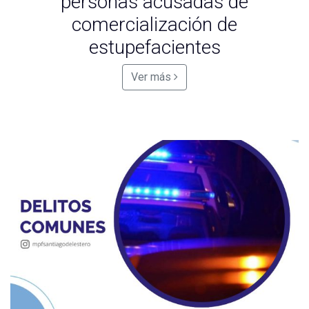
personas acusadas de
comercialización de
estupefacientes
Ver más