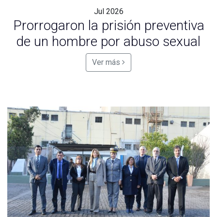
Jul
2026
Prorrogaron la prisión preventiva
de un hombre por abuso sexual
Ver más