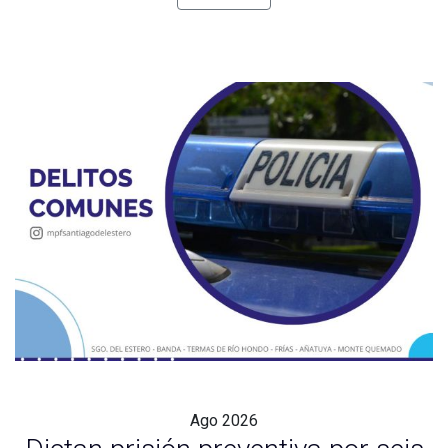
Ago
2026