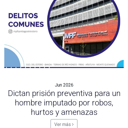
Jun
2026
Dictan prisión preventiva para un
hombre imputado por robos,
hurtos y amenazas
Ver más