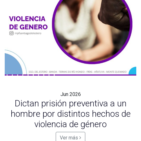
Jun
2026
Dictan prisión preventiva a un
hombre por distintos hechos de
violencia de género
Ver más