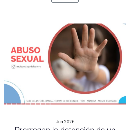
Jun
2026