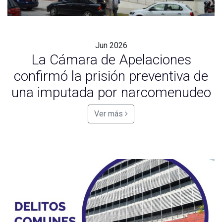
Jun
2026
La Cámara de Apelaciones
confirmó la prisión preventiva de
una imputada por narcomenudeo
Ver más