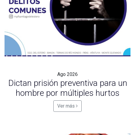
Ago
2026
Dictan prisión preventiva para un
hombre por múltiples hurtos
Ver más