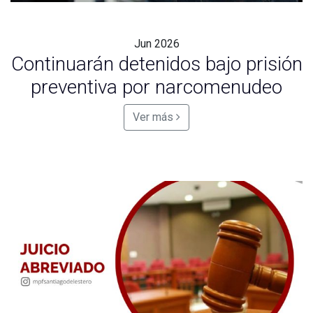
Jun
2026
Continuarán detenidos bajo prisión
preventiva por narcomenudeo
Ver más