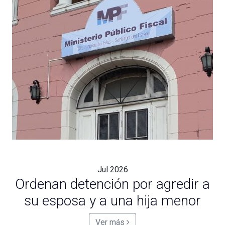
Jul
2026
Ordenan detención por agredir a
su esposa y a una hija menor
Ver más