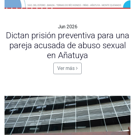
Jun
2026
Dictan prisión preventiva para una
pareja acusada de abuso sexual
en Añatuya
Ver más