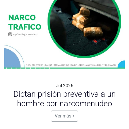
Jul
2026
Dictan prisión preventiva a un
hombre por narcomenudeo
Ver más