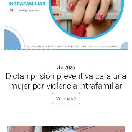
Jul
2026
Dictan prisión preventiva para una
mujer por violencia intrafamiliar
Ver más