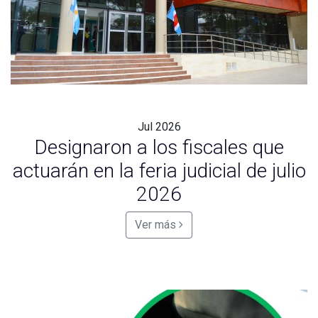
Jul
2026
Designaron a los fiscales que
actuarán en la feria judicial de julio
2026
Ver más