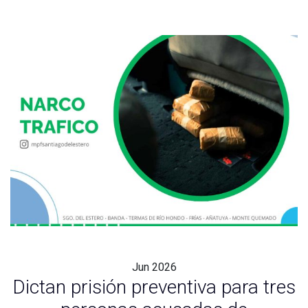
Jun
2026
Dictan prisión preventiva para tres