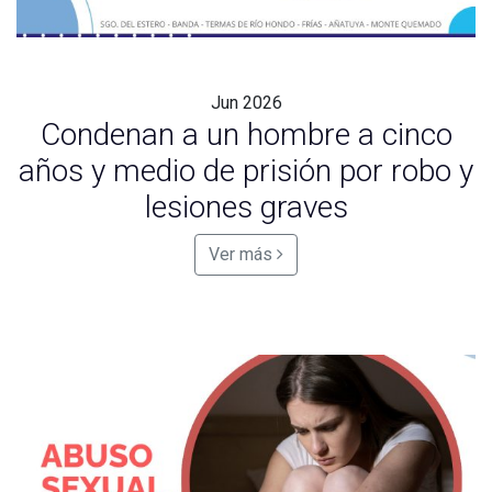
Jun
2026
Condenan a un hombre a cinco
años y medio de prisión por robo y
lesiones graves
Ver más