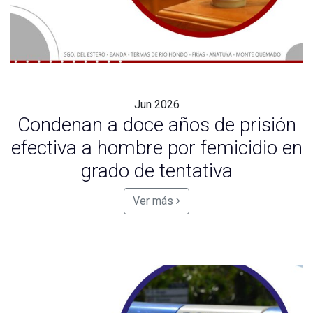
Jun
2026
Condenan a doce años de prisión
efectiva a hombre por femicidio en
grado de tentativa
Ver más