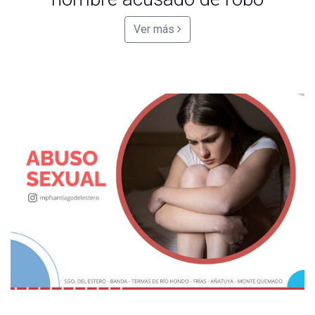
Ver más