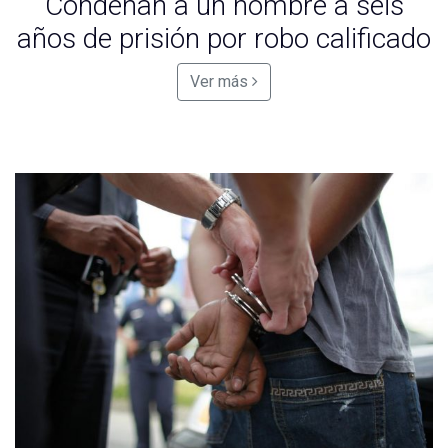
Condenan a un hombre a seis
años de prisión por robo calificado
Ver más