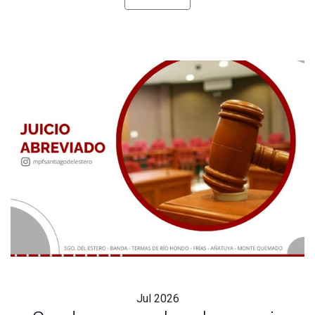
Jul
2026