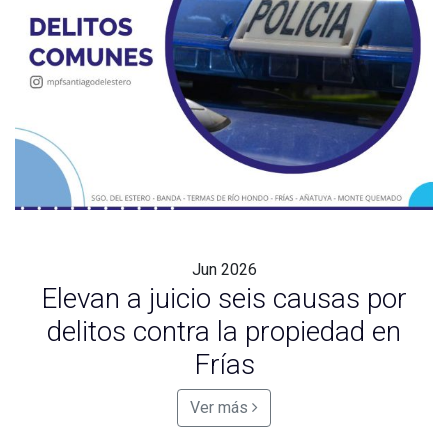
Jun
2026
Elevan a juicio seis causas por
delitos contra la propiedad en
Frías
Ver más