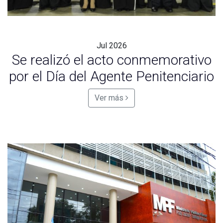
Jul
2026
Se realizó el acto conmemorativo
por el Día del Agente Penitenciario
Ver más