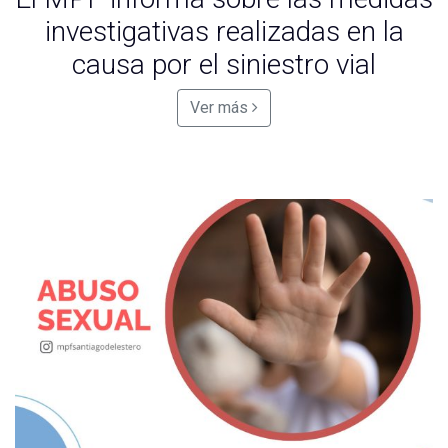
investigativas realizadas en la
causa por el siniestro vial
Ver más