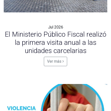
Jul
2026
El Ministerio Público Fiscal realizó
la primera visita anual a las
unidades carcelarias
Ver más