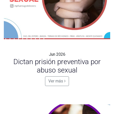
Jun
2026
Dictan prisión preventiva por
abuso sexual
Ver más