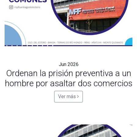
Jun
2026
Ordenan la prisión preventiva a un
hombre por asaltar dos comercios
Ver más