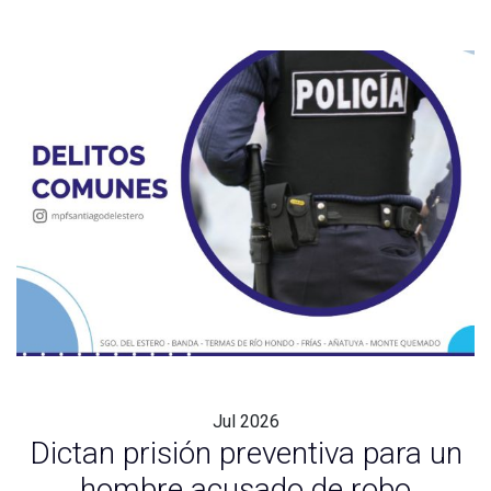
Jul
2026
Dictan prisión preventiva para un
hombre acusado de robo