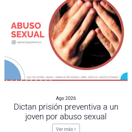
Ago
2026
Dictan prisión preventiva a un
joven por abuso sexual
Ver más