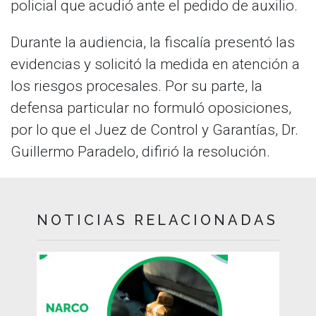
policial que acudió ante el pedido de auxilio.
Durante la audiencia, la fiscalía presentó las
evidencias y solicitó la medida en atención a
los riesgos procesales. Por su parte, la
defensa particular no formuló oposiciones,
por lo que el Juez de Control y Garantías, Dr.
Guillermo Paradelo, difirió la resolución.
NOTICIAS RELACIONADAS