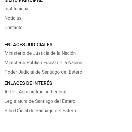
MENÚ PRINCIPAL
Institucional
Noticias
Contacto
ENLACES JUDICIALES
Ministerio de Justicia de la Nación
Ministerio Público Fiscal de la Nación
Poder Judicial de Santiago del Estero
ENLACES DE INTERÉS
AFIP - Administración Federal
Legislatura de Santiago del Estero
Sitio Oficial de Santiago del Estero