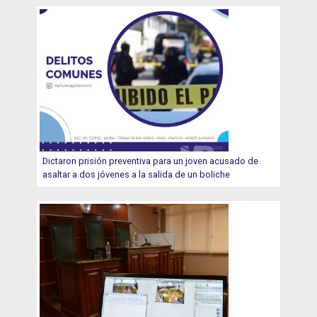
Dictaron prisión preventiva para un joven acusado de
asaltar a dos jóvenes a la salida de un boliche