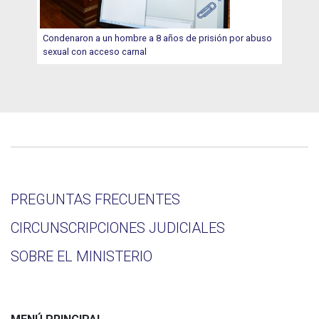
Condenaron a un hombre a 8 años de prisión por abuso
sexual con acceso carnal
PREGUNTAS FRECUENTES
CIRCUNSCRIPCIONES JUDICIALES
SOBRE EL MINISTERIO