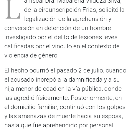
L
a fiscal Dra. Macarena Vildoza Silva,
de la circunscripción Frias, solicitó la
legalización de la aprehensión y
conversión en detención de un hombre
investigado por el delito de lesiones leves
calificadas por el vínculo en el contexto de
violencia de género.
El hecho ocurrió el pasado 2 de julio, cuando
el acusado increpó a la damnificada y a su
hija menor de edad en la vía pública, donde
las agredió físicamente. Posteriormente, en
el domicilio familiar, continuó con los golpes
y las amenazas de muerte hacia su esposa,
hasta que fue aprehendido por personal