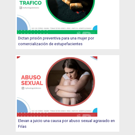
Dictan prisión preventiva para una mujer por
comercialización de estupefacientes
Elevan a juicio una causa por abuso sexual agravado en
Frías