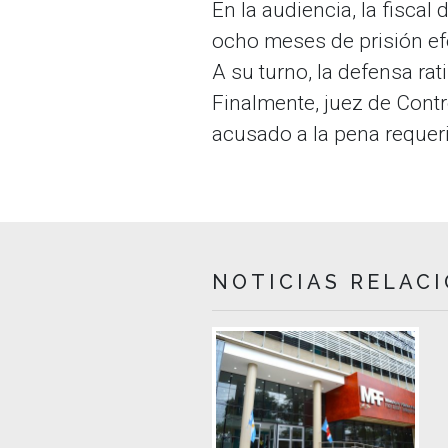
En la audiencia, la fiscal
ocho meses de prisión ef
A su turno, la defensa rat
Finalmente, juez de Cont
acusado a la pena requer
NOTICIAS RELAC