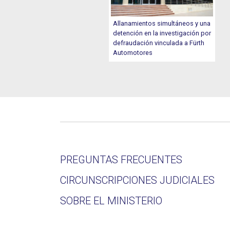
Allanamientos simultáneos y una
detención en la investigación por
defraudación vinculada a Fürth
Automotores
PREGUNTAS FRECUENTES
CIRCUNSCRIPCIONES JUDICIALES
SOBRE EL MINISTERIO