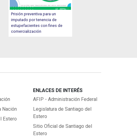
Prisión preventiva para un
imputado por tenencia de
estupefacientes con fines de
comercialización
ENLACES DE INTERÉS
ación
AFIP - Administración Federal
a Nación
Legislatura de Santiago del
Estero
l Estero
Sitio Oficial de Santiago del
Estero