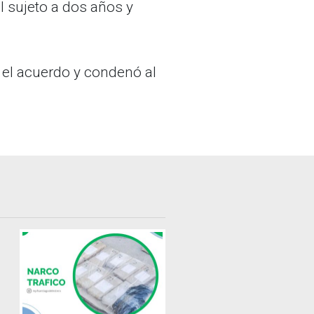
al sujeto a dos años y
 el acuerdo y condenó al