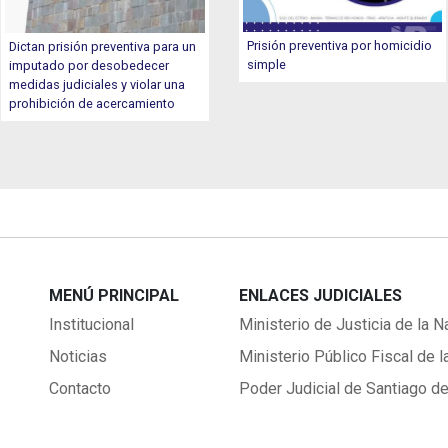
Prisión preventiva por homicidio
Dictan prisión preventiva para un
simple
imputado por desobedecer
medidas judiciales y violar una
prohibición de acercamiento
MENÚ PRINCIPAL
ENLACES JUDICIALES
Institucional
Ministerio de Justicia de la N
Noticias
Ministerio Público Fiscal de l
Contacto
Poder Judicial de Santiago de