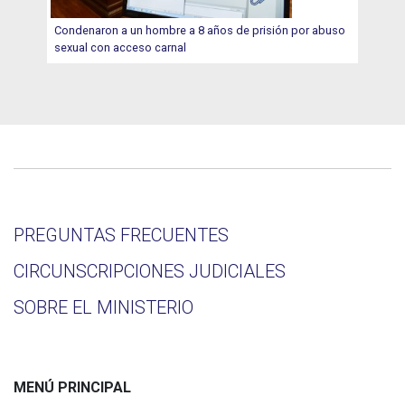
Condenaron a un hombre a 8 años de prisión por abuso
sexual con acceso carnal
PREGUNTAS FRECUENTES
CIRCUNSCRIPCIONES JUDICIALES
SOBRE EL MINISTERIO
MENÚ PRINCIPAL