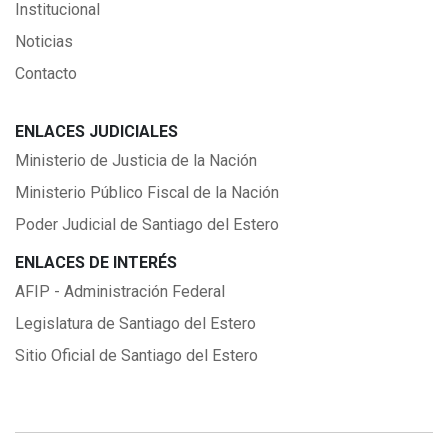
Institucional
Noticias
Contacto
ENLACES JUDICIALES
Ministerio de Justicia de la Nación
Ministerio Público Fiscal de la Nación
Poder Judicial de Santiago del Estero
ENLACES DE INTERÉS
AFIP - Administración Federal
Legislatura de Santiago del Estero
Sitio Oficial de Santiago del Estero