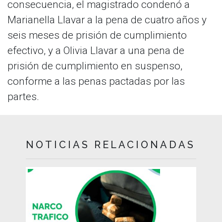
consecuencia, el magistrado condenó a
Marianella Llavar a la pena de cuatro años y
seis meses de prisión de cumplimiento
efectivo, y a Olivia Llavar a una pena de
prisión de cumplimiento en suspenso,
conforme a las penas pactadas por las
partes.
NOTICIAS RELACIONADAS