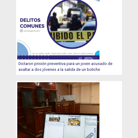
Dictaron prisión preventiva para un joven acusado de
asaltar a dos jóvenes a la salida de un boliche