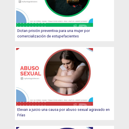
Dictan prisión preventiva para una mujer por
comercialización de estupefacientes
Elevan a juicio una causa por abuso sexual agravado en
Frías