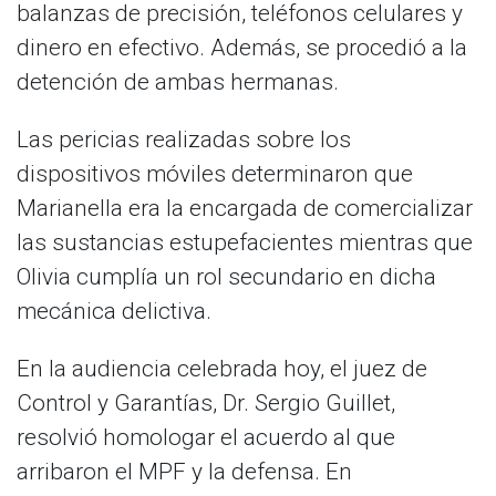
balanzas de precisión, teléfonos celulares y
dinero en efectivo. Además, se procedió a la
detención de ambas hermanas.
Las pericias realizadas sobre los
dispositivos móviles determinaron que
Marianella era la encargada de comercializar
las sustancias estupefacientes mientras que
Olivia cumplía un rol secundario en dicha
mecánica delictiva.
​En la audiencia celebrada hoy, el juez de
Control y Garantías, Dr. Sergio Guillet,
resolvió homologar el acuerdo al que
arribaron el MPF y la defensa. En