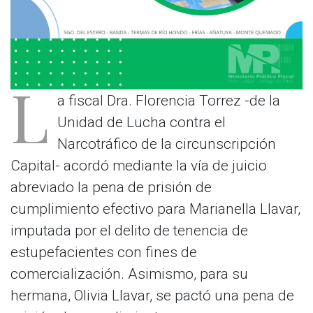
L
a fiscal Dra. Florencia Torrez -de la
Unidad de Lucha contra el
Narcotráfico de la circunscripción
Capital- acordó mediante la vía de juicio
abreviado la pena de prisión de
cumplimiento efectivo para Marianella Llavar,
imputada por el delito de tenencia de
estupefacientes con fines de
comercialización. Asimismo, para su
hermana, Olivia Llavar, se pactó una pena de