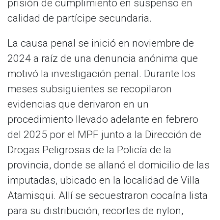
prisión de cumplimiento en suspenso en
calidad de partícipe secundaria.
​La causa penal se inició en noviembre de
2024 a raíz de una denuncia anónima que
motivó la investigación penal. Durante los
meses subsiguientes se recopilaron
evidencias que derivaron en un
procedimiento llevado adelante en febrero
del 2025 por el MPF junto a la Dirección de
Drogas Peligrosas de la Policía de la
provincia, donde se allanó el domicilio de las
imputadas, ubicado en la localidad de Villa
Atamisqui. Allí se secuestraron cocaína lista
para su distribución, recortes de nylon,