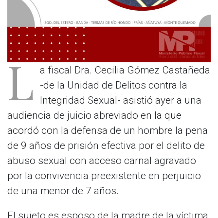
L
a fiscal Dra. Cecilia Gómez Castañeda
-de la Unidad de Delitos contra la
Integridad Sexual- asistió ayer a una
audiencia de juicio abreviado en la que
acordó con la defensa de un hombre la pena
de 9 años de prisión efectiva por el delito de
abuso sexual con acceso carnal agravado
por la convivencia preexistente en perjuicio
de una menor de 7 años.
El sujeto es esposo de la madre de la víctima,