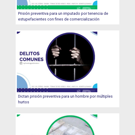
Prisión preventiva para un imputado por tenencia de
estupefacientes con fines de comercialización
Dictan prisión preventiva para un hombre por múltiples
hurtos