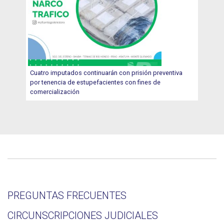
Cuatro imputados continuarán con prisión preventiva
por tenencia de estupefacientes con fines de
comercialización
PREGUNTAS FRECUENTES
CIRCUNSCRIPCIONES JUDICIALES