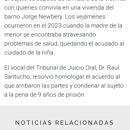
con quienes convivía en una vivienda del
barrio Jorge Newbery. Los vejámenes
ocurrieron en el 2023 cuando la madre de la
menor se encontraba atravesando
problemas de salud, quedando el acusado al
cuidado de la niña.
El vocal del Tribunal de Juicio Oral, Dr. Raul
Santucho, resolvió homologar el acuerdo al
que arribaron las partes y condenar al sujeto
a la pena de 9 años de prisión.
NOTICIAS RELACIONADAS