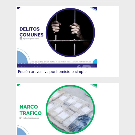
Prisión preventiva por homicidio simple