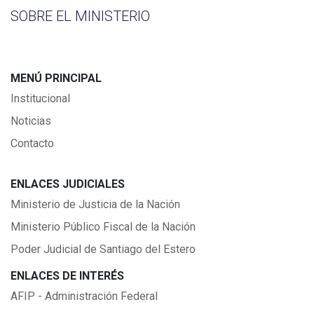
SOBRE EL MINISTERIO
MENÚ PRINCIPAL
Institucional
Noticias
Contacto
ENLACES JUDICIALES
Ministerio de Justicia de la Nación
Ministerio Público Fiscal de la Nación
Poder Judicial de Santiago del Estero
ENLACES DE INTERÉS
AFIP - Administración Federal