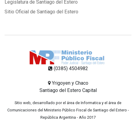
Legislatura de Santiago del Estero
Sitio Oficial de Santiago del Estero
(0385) 4504982
Yrigoyen y Chaco
Santiago del Estero Capital
Sitio web, desarrollado por el área de Informatica y el área de
Comunicaciones del Ministerio Público Fiscal de Santiago del Estero -
República Argentina - Año 2017