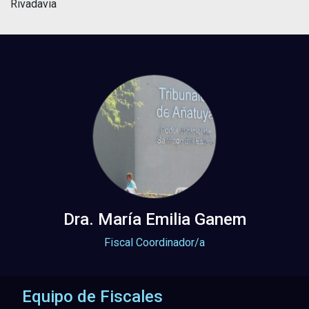
Rivadavia
Dra. María Emilia Ganem
Fiscal Coordinador/a
Equipo de Fiscales