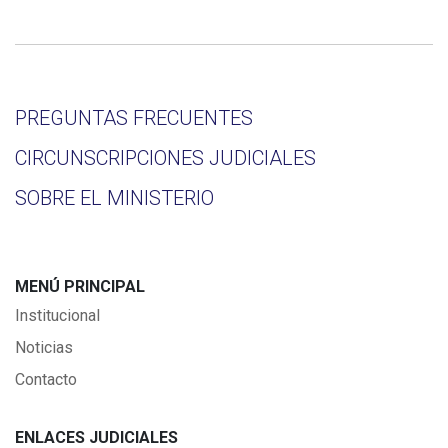
PREGUNTAS FRECUENTES
CIRCUNSCRIPCIONES JUDICIALES
SOBRE EL MINISTERIO
MENÚ PRINCIPAL
Institucional
Noticias
Contacto
ENLACES JUDICIALES