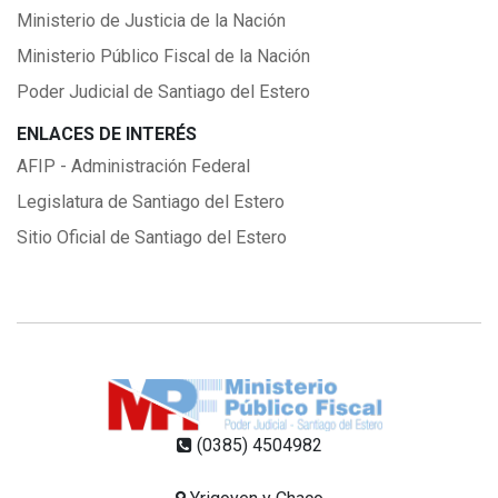
Ministerio de Justicia de la Nación
Ministerio Público Fiscal de la Nación
Poder Judicial de Santiago del Estero
ENLACES DE INTERÉS
AFIP - Administración Federal
Legislatura de Santiago del Estero
Sitio Oficial de Santiago del Estero
(0385) 4504982