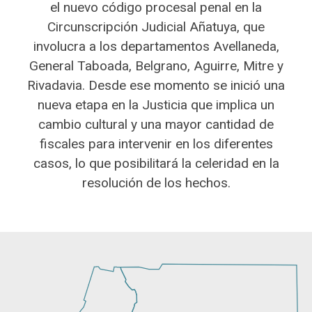
el nuevo código procesal penal en la
Circunscripción Judicial Añatuya, que
involucra a los departamentos Avellaneda,
General Taboada, Belgrano, Aguirre, Mitre y
Rivadavia. Desde ese momento se inició una
nueva etapa en la Justicia que implica un
cambio cultural y una mayor cantidad de
fiscales para intervenir en los diferentes
casos, lo que posibilitará la celeridad en la
resolución de los hechos.