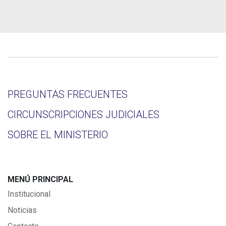
PREGUNTAS FRECUENTES
CIRCUNSCRIPCIONES JUDICIALES
SOBRE EL MINISTERIO
MENÚ PRINCIPAL
Institucional
Noticias