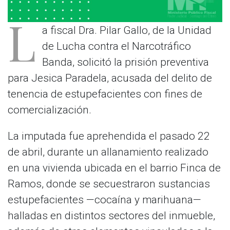
L
a fiscal Dra. Pilar Gallo, de la Unidad
de Lucha contra el Narcotráfico
Banda, solicitó la prisión preventiva
para Jesica Paradela, acusada del delito de
tenencia de estupefacientes con fines de
comercialización.
La imputada fue aprehendida el pasado 22
de abril, durante un allanamiento realizado
en una vivienda ubicada en el barrio Finca de
Ramos, donde se secuestraron sustancias
estupefacientes —cocaína y marihuana—
halladas en distintos sectores del inmueble,