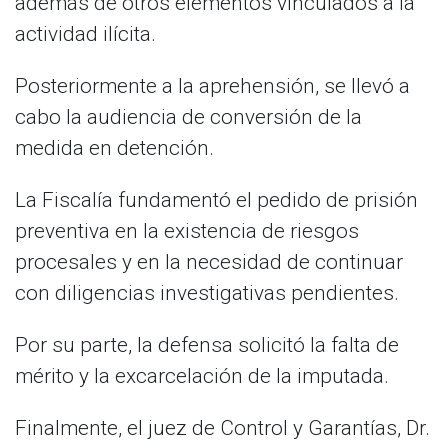
además de otros elementos vinculados a la
actividad ilícita.
Posteriormente a la aprehensión, se llevó a
cabo la audiencia de conversión de la
medida en detención.
La Fiscalía fundamentó el pedido de prisión
preventiva en la existencia de riesgos
procesales y en la necesidad de continuar
con diligencias investigativas pendientes.
Por su parte, la defensa solicitó la falta de
mérito y la excarcelación de la imputada.
Finalmente, el juez de Control y Garantías, Dr.