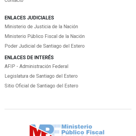
Contacto
ENLACES JUDICIALES
Ministerio de Justicia de la Nación
Ministerio Público Fiscal de la Nación
Poder Judicial de Santiago del Estero
ENLACES DE INTERÉS
AFIP - Administración Federal
Legislatura de Santiago del Estero
Sitio Oficial de Santiago del Estero