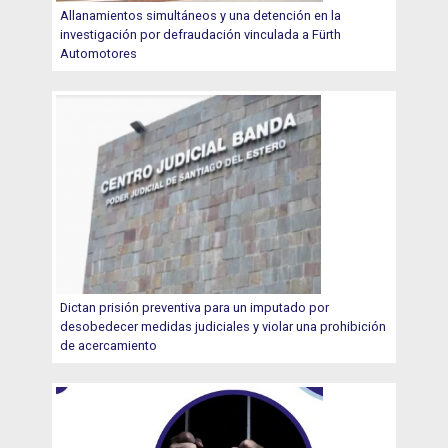
Allanamientos simultáneos y una detención en la
investigación por defraudación vinculada a Fürth
Automotores
Dictan prisión preventiva para un imputado por
desobedecer medidas judiciales y violar una prohibición
de acercamiento