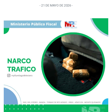
-
21 DE MAYO
DE
2026
-