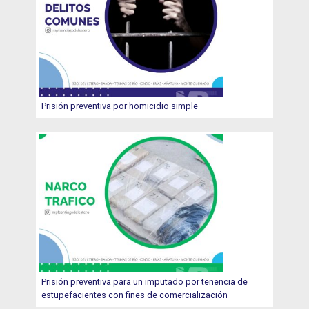
Prisión preventiva por homicidio simple
Prisión preventiva para un imputado por tenencia de
estupefacientes con fines de comercialización