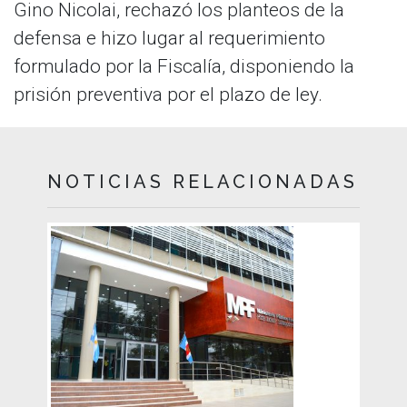
Gino Nicolai, rechazó los planteos de la
defensa e hizo lugar al requerimiento
formulado por la Fiscalía, disponiendo la
prisión preventiva por el plazo de ley.
NOTICIAS RELACIONADAS