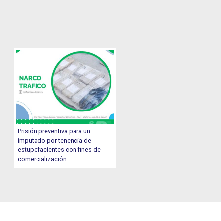
Prisión preventiva para un
imputado por tenencia de
estupefacientes con fines de
comercialización