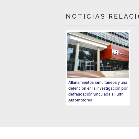
NOTICIAS RELAC
Allanamientos simultáneos y una
detención en la investigación por
defraudación vinculada a Fürth
Automotores