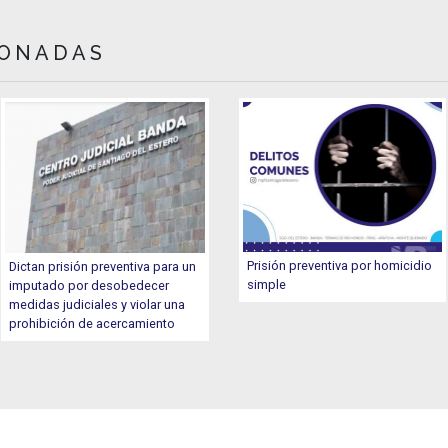
IONADAS
Prisión preventiva por homicidio
Dictan prisión preventiva para un
simple
imputado por desobedecer
medidas judiciales y violar una
prohibición de acercamiento