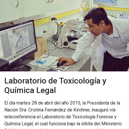
Laboratorio de Toxicología y
Química Legal
El día martes 28 de abril del año 2015, la Presidenta de la
Nación Dra. Cristina Fernández de Kirchner, inauguró vía
teleconferencia el Laboratorio de Toxicología Forense y
Química Legal, el cual funciona bajo la órbita del Ministerio