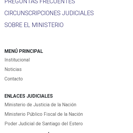
PREGUNTAS FRECUENTES
CIRCUNSCRIPCIONES JUDICIALES
SOBRE EL MINISTERIO
MENÚ PRINCIPAL
Institucional
Noticias
Contacto
ENLACES JUDICIALES
Ministerio de Justicia de la Nación
Ministerio Público Fiscal de la Nación
Poder Judicial de Santiago del Estero