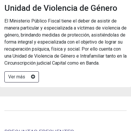
Unidad de Violencia de Género
El Ministerio Público Fiscal tiene el deber de asistir de
manera particular y especializada a víctimas de violencia de
género, brindando medidas de protección, asistiéndolas de
forma integral y especializada con el objetivo de lograr su
recuperación psíquica, física y social. Por ello cuenta con
una Unidad de Violencia de Género e Intrafamiliar tanto en la
Circunscripción judicial Capital como en Banda.
Ver más