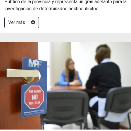
Público de la provincia y representa un gran adelanto para la
investigación de determinados hechos ilícitos.
Ver más