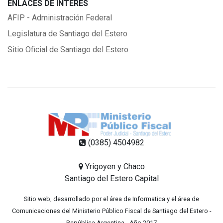
ENLACES DE INTERÉS
AFIP - Administración Federal
Legislatura de Santiago del Estero
Sitio Oficial de Santiago del Estero
(0385) 4504982
Yrigoyen y Chaco
Santiago del Estero Capital
Sitio web, desarrollado por el área de Informatica y el área de
Comunicaciones del Ministerio Público Fiscal de Santiago del Estero -
República Argentina - Año 2017