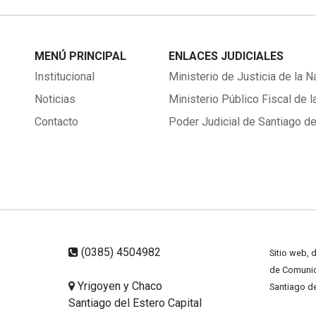
MENÚ PRINCIPAL
ENLACES JUDICIALES
Institucional
Ministerio de Justicia de la N
Noticias
Ministerio Público Fiscal de l
Contacto
Poder Judicial de Santiago de
(0385) 4504982
Sitio web, 
de Comunica
Yrigoyen y Chaco
Santiago de
Santiago del Estero Capital