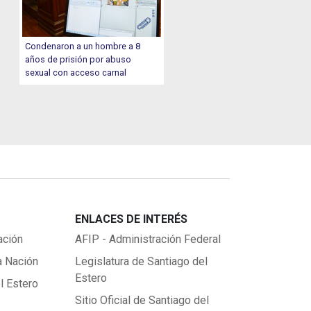
Condenaron a un hombre a 8
años de prisión por abuso
sexual con acceso carnal
ENLACES DE INTERÉS
ación
AFIP - Administración Federal
a Nación
Legislatura de Santiago del
Estero
l Estero
Sitio Oficial de Santiago del