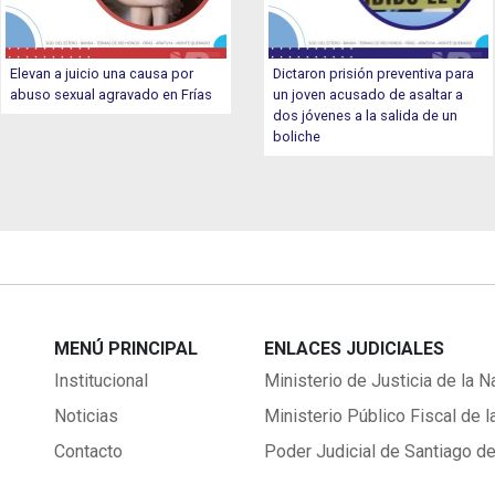
Elevan a juicio una causa por
Dictaron prisión preventiva para
abuso sexual agravado en Frías
un joven acusado de asaltar a
dos jóvenes a la salida de un
boliche
MENÚ PRINCIPAL
ENLACES JUDICIALES
Institucional
Ministerio de Justicia de la N
Noticias
Ministerio Público Fiscal de l
Contacto
Poder Judicial de Santiago de