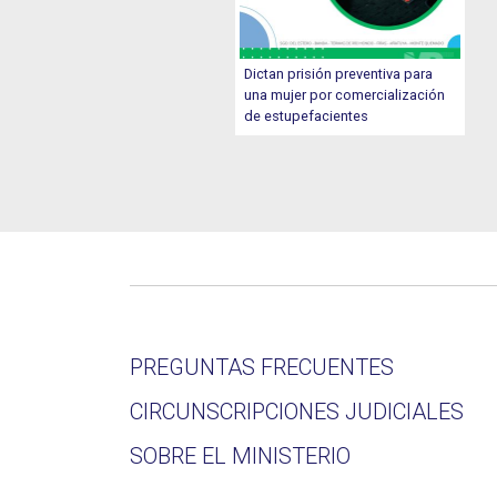
Dictan prisión preventiva para
una mujer por comercialización
de estupefacientes
PREGUNTAS FRECUENTES
CIRCUNSCRIPCIONES JUDICIALES
SOBRE EL MINISTERIO