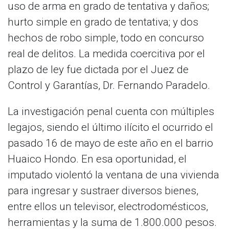
uso de arma en grado de tentativa y daños;
hurto simple en grado de tentativa; y dos
hechos de robo simple, todo en concurso
real de delitos. La medida coercitiva por el
plazo de ley fue dictada por el Juez de
Control y Garantías, Dr. Fernando Paradelo.
La investigación penal cuenta con múltiples
legajos, siendo el último ilícito el ocurrido el
pasado 16 de mayo de este año en el barrio
Huaico Hondo. En esa oportunidad, el
imputado violentó la ventana de una vivienda
para ingresar y sustraer diversos bienes,
entre ellos un televisor, electrodomésticos,
herramientas y la suma de 1.800.000 pesos.