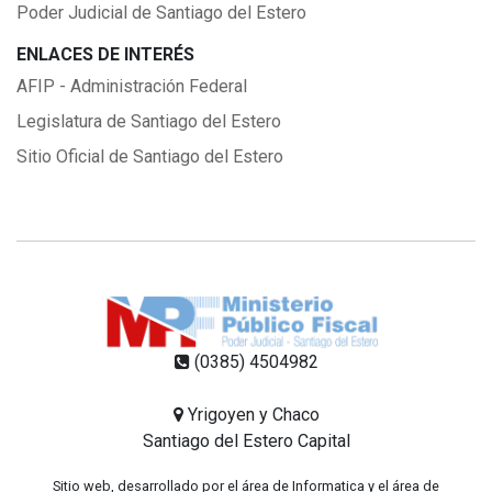
Poder Judicial de Santiago del Estero
ENLACES DE INTERÉS
AFIP - Administración Federal
Legislatura de Santiago del Estero
Sitio Oficial de Santiago del Estero
(0385) 4504982
Yrigoyen y Chaco
Santiago del Estero Capital
Sitio web, desarrollado por el área de Informatica y el área de