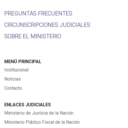
PREGUNTAS FRECUENTES
CIRCUNSCRIPCIONES JUDICIALES
SOBRE EL MINISTERIO
MENÚ PRINCIPAL
Institucional
Noticias
Contacto
ENLACES JUDICIALES
Ministerio de Justicia de la Nación
Ministerio Público Fiscal de la Nación