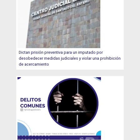
Dictan prisión preventiva para un imputado por
desobedecer medidas judiciales y violar una prohibición
de acercamiento