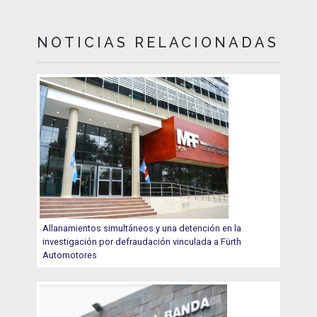
NOTICIAS RELACIONADAS
Allanamientos simultáneos y una detención en la
investigación por defraudación vinculada a Fürth
Automotores