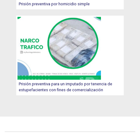
Prisión preventiva por homicidio simple
Prisión preventiva para un imputado por tenencia de
estupefacientes con fines de comercialización