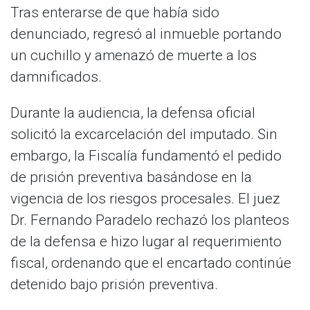
Tras enterarse de que había sido
denunciado, regresó al inmueble portando
un cuchillo y amenazó de muerte a los
damnificados.
Durante la audiencia, la defensa oficial
solicitó la excarcelación del imputado. Sin
embargo, la Fiscalía fundamentó el pedido
de prisión preventiva basándose en la
vigencia de los riesgos procesales. El juez
Dr. Fernando Paradelo rechazó los planteos
de la defensa e hizo lugar al requerimiento
fiscal, ordenando que el encartado continúe
detenido bajo prisión preventiva.