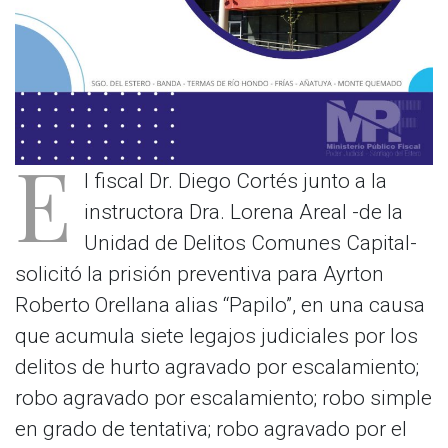
E
l fiscal Dr. Diego Cortés junto a la
instructora Dra. Lorena Areal -de la
Unidad de Delitos Comunes Capital-
solicitó la prisión preventiva para Ayrton
Roberto Orellana alias “Papilo”, en una causa
que acumula siete legajos judiciales por los
delitos de hurto agravado por escalamiento;
robo agravado por escalamiento; robo simple
en grado de tentativa; robo agravado por el