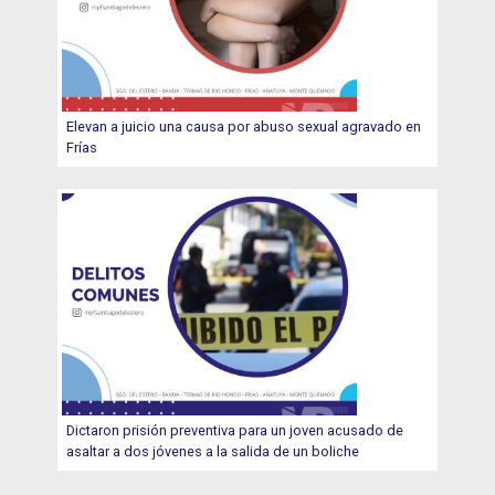
Elevan a juicio una causa por abuso sexual agravado en
Frías
Dictaron prisión preventiva para un joven acusado de
asaltar a dos jóvenes a la salida de un boliche