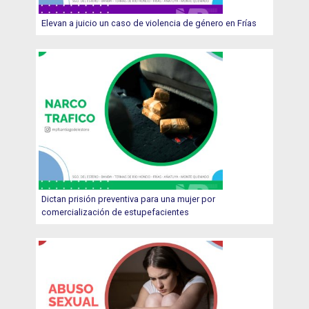
Elevan a juicio un caso de violencia de género en Frías
Dictan prisión preventiva para una mujer por
comercialización de estupefacientes