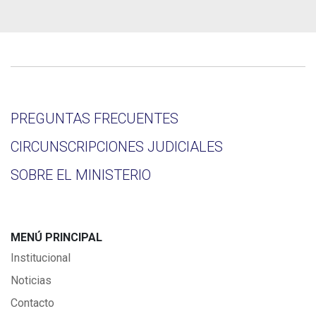
PREGUNTAS FRECUENTES
CIRCUNSCRIPCIONES JUDICIALES
SOBRE EL MINISTERIO
MENÚ PRINCIPAL
Institucional
Noticias
Contacto