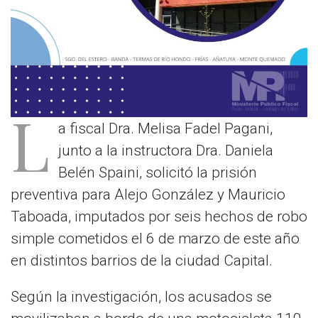
L
a fiscal Dra. Melisa Fadel Pagani,
junto a la instructora Dra. Daniela
Belén Spaini, solicitó la prisión
preventiva para Alejo González y Mauricio
Taboada, imputados por seis hechos de robo
simple cometidos el 6 de marzo de este año
en distintos barrios de la ciudad Capital.
Según la investigación, los acusados se