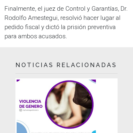
Finalmente, el juez de Control y Garantías, Dr.
Rodolfo Amestegui, resolvió hacer lugar al
pedido fiscal y dictó la prisión preventiva
para ambos acusados.
NOTICIAS RELACIONADAS