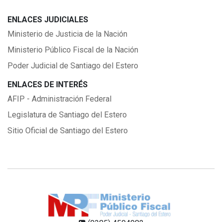
ENLACES JUDICIALES
Ministerio de Justicia de la Nación
Ministerio Público Fiscal de la Nación
Poder Judicial de Santiago del Estero
ENLACES DE INTERÉS
AFIP - Administración Federal
Legislatura de Santiago del Estero
Sitio Oficial de Santiago del Estero