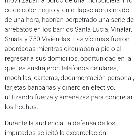
movilizaban a bordo de una motocicleta 110
cc de color negro y, en el lapso aproximado
de una hora, habrían perpetrado una serie de
arrebatos en los barrios Santa Lucía, Vinalar,
Smata y 750 Viviendas. Las víctimas fueron
abordadas mientras circulaban a pie o al
regresar a sus domicilios, oportunidad en la
que les sustrajeron teléfonos celulares,
mochilas, carteras, documentación personal,
tarjetas bancarias y dinero en efectivo,
utilizando fuerza y amenazas para concretar
los hechos.
Durante la audiencia, la defensa de los
imputados solicitó la excarcelación.