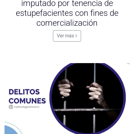
imputado por tenencia de
estupefacientes con fines de
comercialización
Ver más