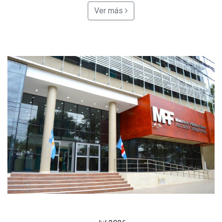
Ver más