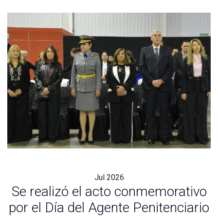
Jul
2026
Se realizó el acto conmemorativo
por el Día del Agente Penitenciario