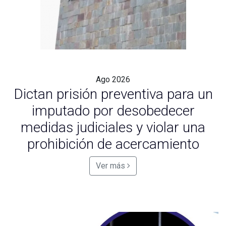
Ago
2026
Dictan prisión preventiva para un
imputado por desobedecer
medidas judiciales y violar una
prohibición de acercamiento
Ver más