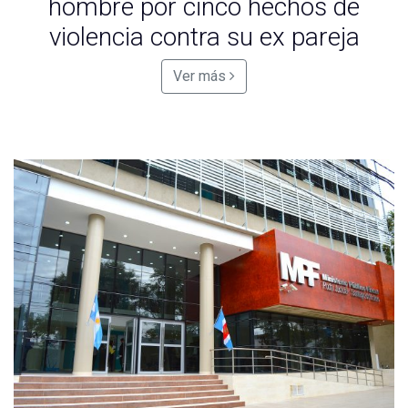
hombre por cinco hechos de
violencia contra su ex pareja
Ver más