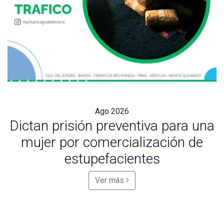
Ago
2026
Dictan prisión preventiva para una
mujer por comercialización de
estupefacientes
Ver más