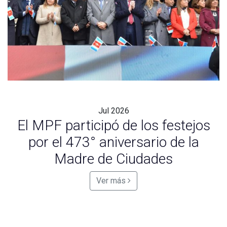
Jul
2026
El MPF participó de los festejos
por el 473° aniversario de la
Madre de Ciudades
Ver más