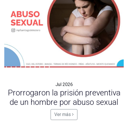
Jul
2026
Prorrogaron la prisión preventiva
de un hombre por abuso sexual
Ver más