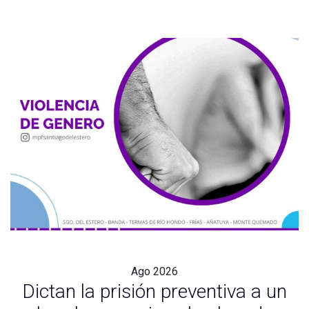
Ago
2026
Dictan la prisión preventiva a un