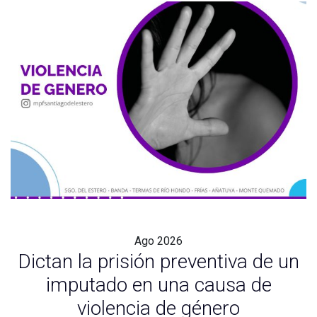
Ago
2026
Dictan la prisión preventiva de un
imputado en una causa de
violencia de género