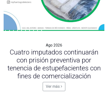
Ago
2026
Cuatro imputados continuarán
con prisión preventiva por
tenencia de estupefacientes con
fines de comercialización
Ver más