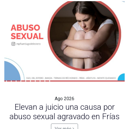
Ago
2026
Elevan a juicio una causa por
abuso sexual agravado en Frías
Ver más