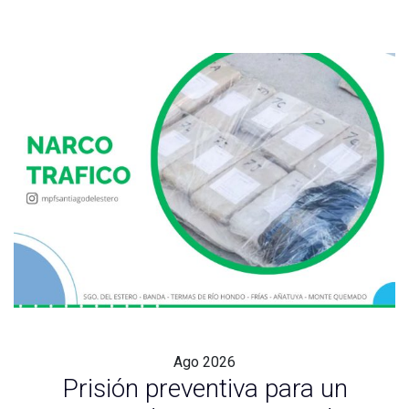
Ago
2026
Prisión preventiva para un