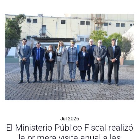
Jul
2026
El Ministerio Público Fiscal realizó
la primera visita anual a las