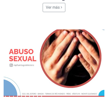
Ver más