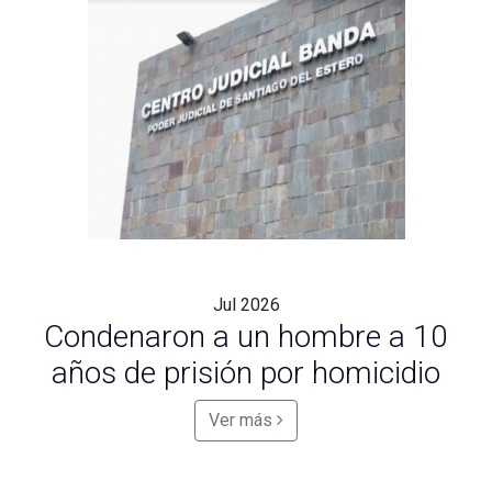
Jul
2026
Condenaron a un hombre a 10
años de prisión por homicidio
Ver más