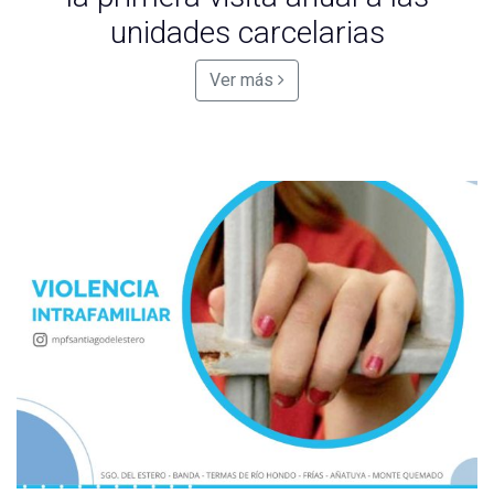
unidades carcelarias
Ver más