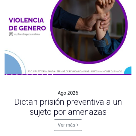
Ago
2026
Dictan prisión preventiva a un
sujeto por amenazas
Ver más