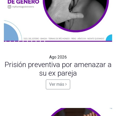
Ago
2026
Prisión preventiva por amenazar a
su ex pareja
Ver más