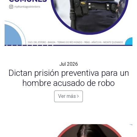
Jul
2026
Dictan prisión preventiva para un
hombre acusado de robo
Ver más