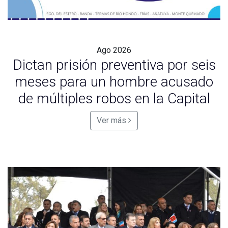
Ago
2026
Dictan prisión preventiva por seis
meses para un hombre acusado
de múltiples robos en la Capital
Ver más