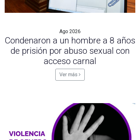
Ago
2026
Condenaron a un hombre a 8 años
de prisión por abuso sexual con
acceso carnal
Ver más