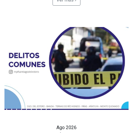
Ago
2026