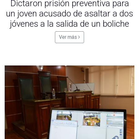
Dictaron prisión preventiva para
un joven acusado de asaltar a dos
jóvenes a la salida de un boliche
Ver más