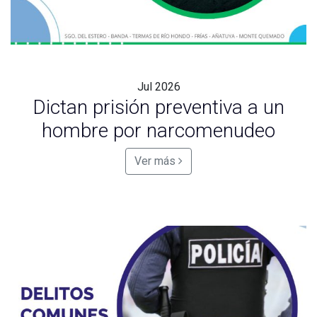
Jul
2026
Dictan prisión preventiva a un
hombre por narcomenudeo
Ver más