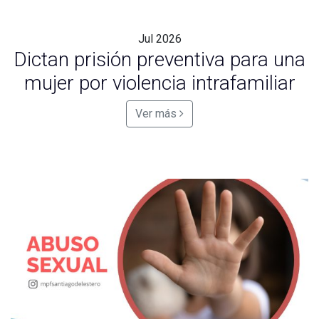
Jul
2026
Dictan prisión preventiva para una
mujer por violencia intrafamiliar
Ver más