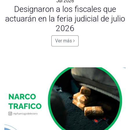
Jul
2026
Designaron a los fiscales que
actuarán en la feria judicial de julio
2026
Ver más