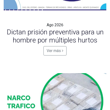
Ago
2026
Dictan prisión preventiva para un
hombre por múltiples hurtos
Ver más