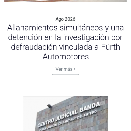
Ago
2026
Allanamientos simultáneos y una
detención en la investigación por
defraudación vinculada a Fürth
Automotores
Ver más