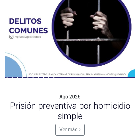
Ago
2026
Prisión preventiva por homicidio
simple
Ver más