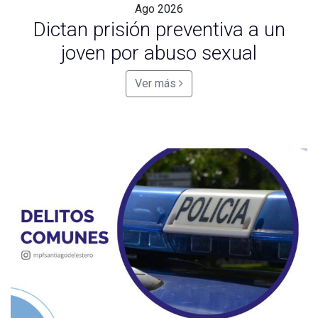
Ago
2026
Dictan prisión preventiva a un
joven por abuso sexual
Ver más