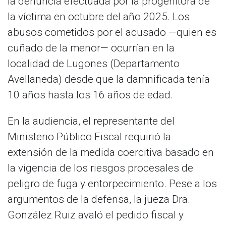
la denuncia efectuada por la progenitora de
la víctima en octubre del año 2025. Los
abusos cometidos por el acusado —quien es
cuñado de la menor— ocurrían en la
localidad de Lugones (Departamento
Avellaneda) desde que la damnificada tenía
10 años hasta los 16 años de edad.
En la audiencia, el representante del
Ministerio Público Fiscal requirió la
extensión de la medida coercitiva basado en
la vigencia de los riesgos procesales de
peligro de fuga y entorpecimiento. Pese a los
argumentos de la defensa, la jueza Dra.
González Ruiz avaló el pedido fiscal y