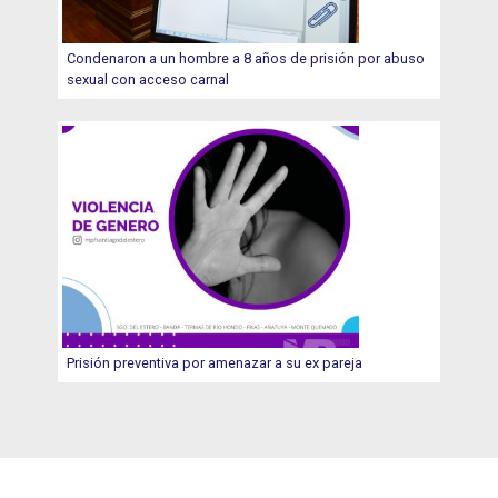
Condenaron a un hombre a 8 años de prisión por abuso
sexual con acceso carnal
Prisión preventiva por amenazar a su ex pareja