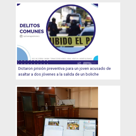
Dictaron prisión preventiva para un joven acusado de
asaltar a dos jóvenes a la salida de un boliche