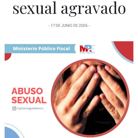
sexual agravado
-
17 DE JUNIO
DE
2026
-