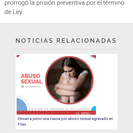
prorrogó la prisión preventiva por el término
de Ley.
NOTICIAS RELACIONADAS
Elevan a juicio una causa por abuso sexual agravado en
Frías