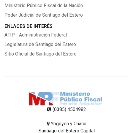
Ministerio Público Fiscal de la Nación
Poder Judicial de Santiago del Estero
ENLACES DE INTERÉS
AFIP - Administración Federal
Legislatura de Santiago del Estero
Sitio Oficial de Santiago del Estero
(0385) 4504982
Yrigoyen y Chaco
Santiago del Estero Capital