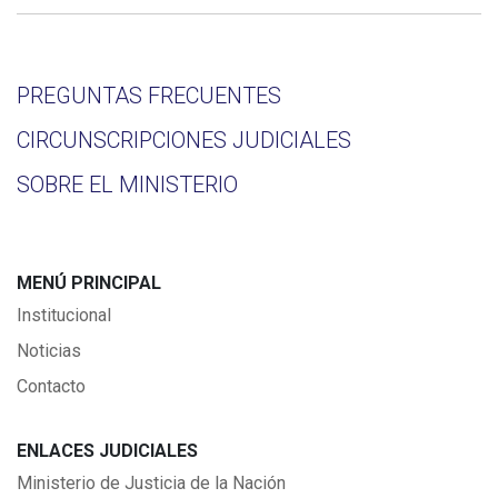
PREGUNTAS FRECUENTES
CIRCUNSCRIPCIONES JUDICIALES
SOBRE EL MINISTERIO
MENÚ PRINCIPAL
Institucional
Noticias
Contacto
ENLACES JUDICIALES
Ministerio de Justicia de la Nación