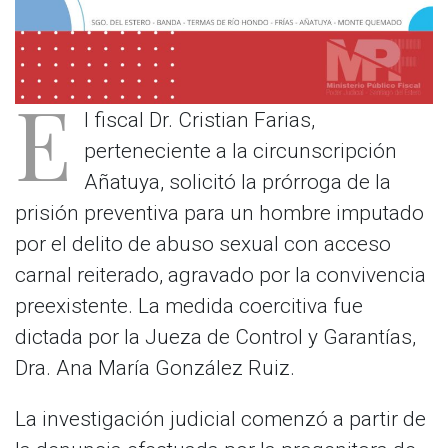
E
l fiscal Dr. Cristian Farias,
perteneciente a la circunscripción
Añatuya, solicitó la prórroga de la
prisión preventiva para un hombre imputado
por el delito de abuso sexual con acceso
carnal reiterado, agravado por la convivencia
preexistente. La medida coercitiva fue
dictada por la Jueza de Control y Garantías,
Dra. Ana María González Ruiz.
La investigación judicial comenzó a partir de