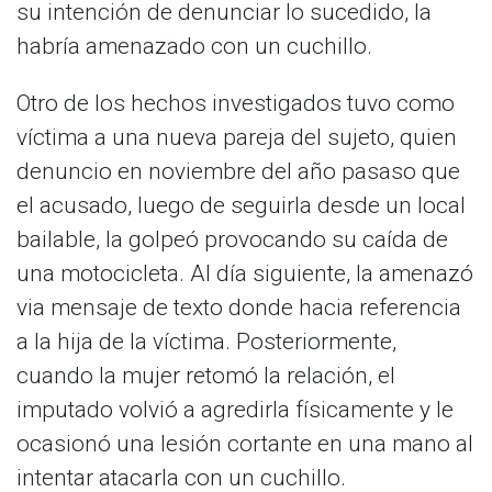
su intención de denunciar lo sucedido, la
habría amenazado con un cuchillo.
Otro de los hechos investigados tuvo como
víctima a una nueva pareja del sujeto, quien
denuncio en noviembre del año pasaso que
el acusado, luego de seguirla desde un local
bailable, la golpeó provocando su caída de
una motocicleta. Al día siguiente, la amenazó
via mensaje de texto donde hacia referencia
a la hija de la víctima. Posteriormente,
cuando la mujer retomó la relación, el
imputado volvió a agredirla físicamente y le
ocasionó una lesión cortante en una mano al
intentar atacarla con un cuchillo.