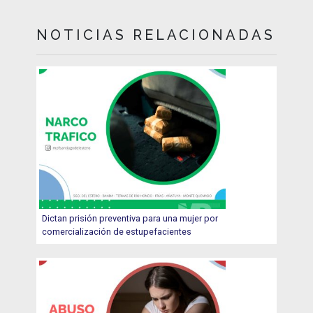
NOTICIAS RELACIONADAS
Dictan prisión preventiva para una mujer por
comercialización de estupefacientes