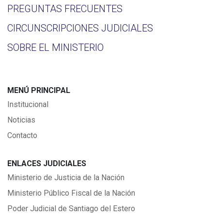
PREGUNTAS FRECUENTES
CIRCUNSCRIPCIONES JUDICIALES
SOBRE EL MINISTERIO
MENÚ PRINCIPAL
Institucional
Noticias
Contacto
ENLACES JUDICIALES
Ministerio de Justicia de la Nación
Ministerio Público Fiscal de la Nación
Poder Judicial de Santiago del Estero