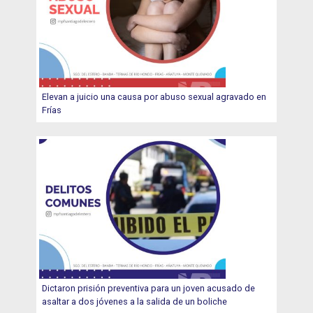
Elevan a juicio una causa por abuso sexual agravado en
Frías
Dictaron prisión preventiva para un joven acusado de
asaltar a dos jóvenes a la salida de un boliche