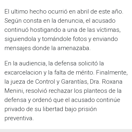
El ultimo hecho ocurrió en abril de este año.
Según consta en la denuncia, el acusado
continuó hostigando a una de las víctimas,
siguiendola y tomándole fotos y enviando
mensajes donde la amenazaba.
En la audiencia, la defensa solicitó la
excarcelacion y la falta de mérito. Finalmente,
la jueza de Control y Garantías, Dra. Roxana
Menini, resolvió rechazar los planteos de la
defensa y ordenó que el acusado continúe
privado de su libertad bajo prisión
preventiva.