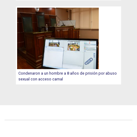
Condenaron a un hombre a 8 años de prisión por abuso
sexual con acceso carnal