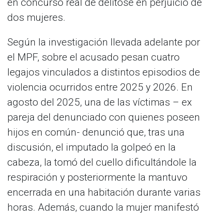
en concurso real de delitose en perjuicio de
dos mujeres.
Según la investigación llevada adelante por
el MPF, sobre el acusado pesan cuatro
legajos vinculados a distintos episodios de
violencia ocurridos entre 2025 y 2026. En
agosto del 2025, una de las víctimas – ex
pareja del denunciado con quienes poseen
hijos en común- denunció que, tras una
discusión, el imputado la golpeó en la
cabeza, la tomó del cuello dificultándole la
respiración y posteriormente la mantuvo
encerrada en una habitación durante varias
horas. Además, cuando la mujer manifestó