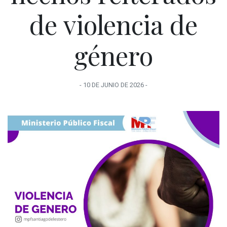
de violencia de
género
-
10 DE JUNIO
DE
2026
-