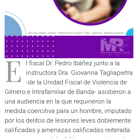
E
l fiscal Dr. Pedro Ibáñez junto a la
instructora Dra. Giovanna Tagliapietra
-de la Unidad Fiscal de Violencia de
Género e Intrafamiliar de Banda- asistieron a
una audiencia en la que requirieron la
medida coercitiva para un hombre, imputado
por los delitos de lesiones leves doblemente
calificadas y amenazas calificadas reiterada