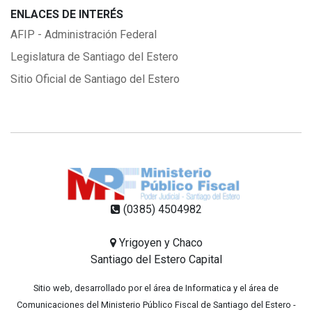
ENLACES DE INTERÉS
AFIP - Administración Federal
Legislatura de Santiago del Estero
Sitio Oficial de Santiago del Estero
(0385) 4504982
Yrigoyen y Chaco
Santiago del Estero Capital
Sitio web, desarrollado por el área de Informatica y el área de
Comunicaciones del Ministerio Público Fiscal de Santiago del Estero -