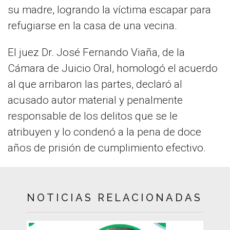
su madre, logrando la víctima escapar para
refugiarse en la casa de una vecina.
El juez Dr. José Fernando Viaña, de la
Cámara de Juicio Oral, homologó el acuerdo
al que arribaron las partes, declaró al
acusado autor material y penalmente
responsable de los delitos que se le
atribuyen y lo condenó a la pena de doce
años de prisión de cumplimiento efectivo.
NOTICIAS RELACIONADAS