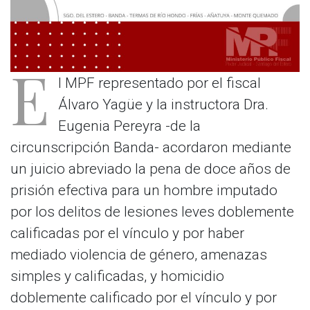
E
l MPF representado por el fiscal
Álvaro Yagüe y la instructora Dra.
Eugenia Pereyra -de la
circunscripción Banda- acordaron mediante
un juicio abreviado la pena de doce años de
prisión efectiva para un hombre imputado
por los delitos de lesiones leves doblemente
calificadas por el vínculo y por haber
mediado violencia de género, amenazas
simples y calificadas, y homicidio
doblemente calificado por el vínculo y por