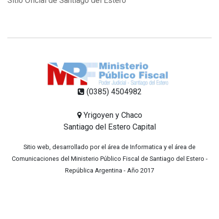
Sitio Oficial de Santiago del Estero
(0385) 4504982
Yrigoyen y Chaco
Santiago del Estero Capital
Sitio web, desarrollado por el área de Informatica y el área de
Comunicaciones del Ministerio Público Fiscal de Santiago del Estero -
República Argentina - Año 2017