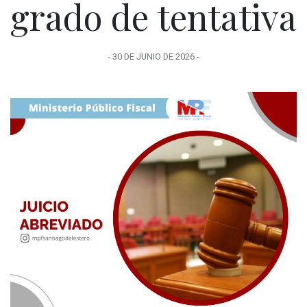
grado de tentativa
-
30 DE JUNIO
DE
2026
-