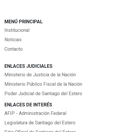
MENÚ PRINCIPAL
Institucional
Noticias
Contacto
ENLACES JUDICIALES
Ministerio de Justicia de la Nación
Ministerio Público Fiscal de la Nación
Poder Judicial de Santiago del Estero
ENLACES DE INTERÉS
AFIP - Administración Federal
Legislatura de Santiago del Estero