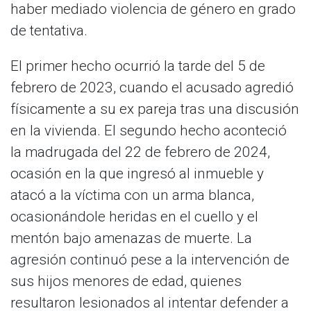
haber mediado violencia de género en grado
de tentativa.
El primer hecho ocurrió la tarde del 5 de
febrero de 2023, cuando el acusado agredió
físicamente a su ex pareja tras una discusión
en la vivienda. El segundo hecho aconteció
la madrugada del 22 de febrero de 2024,
ocasión en la que ingresó al inmueble y
atacó a la víctima con un arma blanca,
ocasionándole heridas en el cuello y el
mentón bajo amenazas de muerte. La
agresión continuó pese a la intervención de
sus hijos menores de edad, quienes
resultaron lesionados al intentar defender a