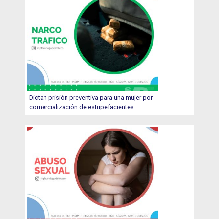
Dictan prisión preventiva para una mujer por
comercialización de estupefacientes