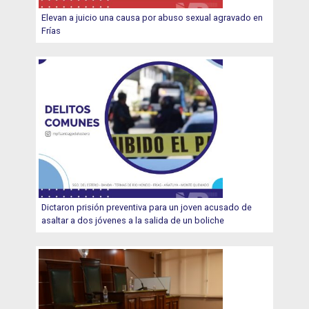
Elevan a juicio una causa por abuso sexual agravado en
Frías
Dictaron prisión preventiva para un joven acusado de
asaltar a dos jóvenes a la salida de un boliche