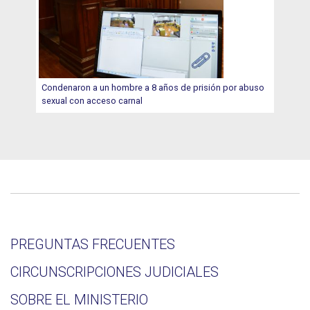
Condenaron a un hombre a 8 años de prisión por abuso
sexual con acceso carnal
PREGUNTAS FRECUENTES
CIRCUNSCRIPCIONES JUDICIALES
SOBRE EL MINISTERIO