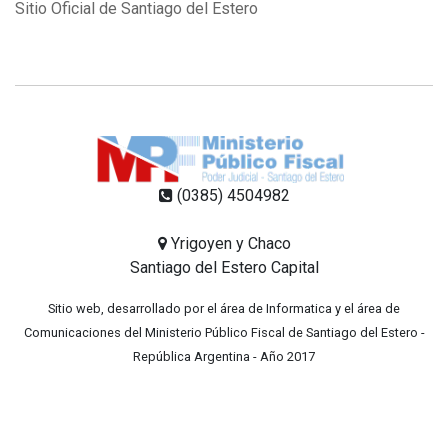
Sitio Oficial de Santiago del Estero
(0385) 4504982
Yrigoyen y Chaco
Santiago del Estero Capital
Sitio web, desarrollado por el área de Informatica y el área de
Comunicaciones del Ministerio Público Fiscal de Santiago del Estero -
República Argentina - Año 2017