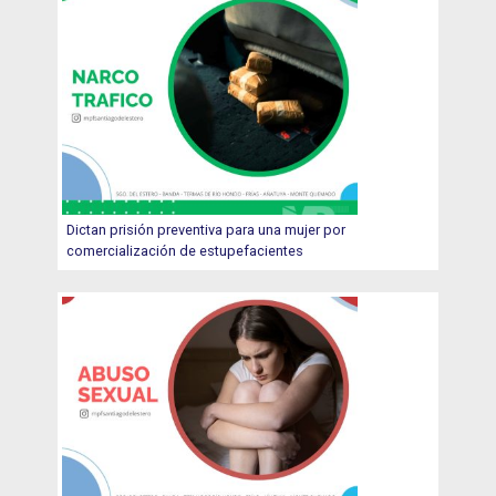
Dictan prisión preventiva para una mujer por
comercialización de estupefacientes