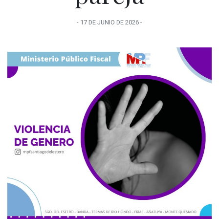
-
17 DE JUNIO
DE
2026
-