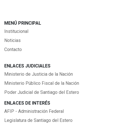
MENÚ PRINCIPAL
Institucional
Noticias
Contacto
ENLACES JUDICIALES
Ministerio de Justicia de la Nación
Ministerio Público Fiscal de la Nación
Poder Judicial de Santiago del Estero
ENLACES DE INTERÉS
AFIP - Administración Federal
Legislatura de Santiago del Estero