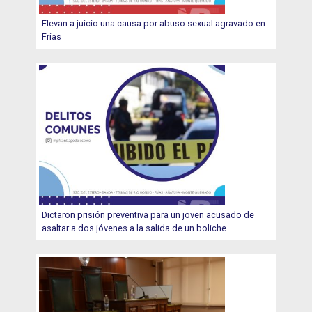
Elevan a juicio una causa por abuso sexual agravado en
Frías
Dictaron prisión preventiva para un joven acusado de
asaltar a dos jóvenes a la salida de un boliche