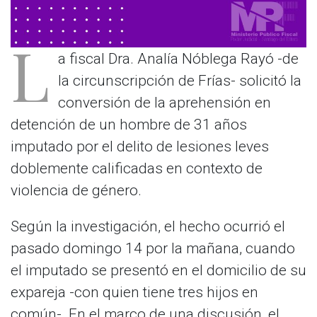
L
a fiscal Dra. Analía Nóblega Rayó -de
la circunscripción de Frías- solicitó la
conversión de la aprehensión en
detención de un hombre de 31 años
imputado por el delito de lesiones leves
doblemente calificadas en contexto de
violencia de género.
Según la investigación, el hecho ocurrió el
pasado domingo 14 por la mañana, cuando
el imputado se presentó en el domicilio de su
expareja -con quien tiene tres hijos en
común-. En el marco de una discusión, el