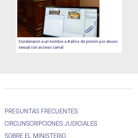
Condenaron a un hombre a 8 años de prisión por abuso
sexual con acceso carnal
PREGUNTAS FRECUENTES
CIRCUNSCRIPCIONES JUDICIALES
SOBRE EL MINISTERIO