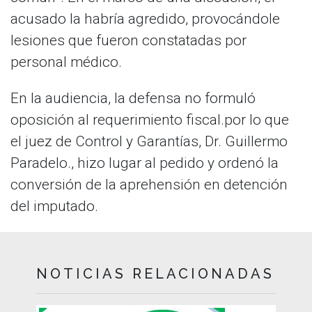
acusado la habría agredido, provocándole
lesiones que fueron constatadas por
personal médico.
En la audiencia, la defensa no formuló
oposición al requerimiento fiscal.por lo que
el juez de Control y Garantías, Dr. Guillermo
Paradelo., hizo lugar al pedido y ordenó la
conversión de la aprehensión en detención
del imputado.
NOTICIAS RELACIONADAS