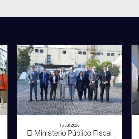
15 Jul
2026
El Ministerio Público Fiscal