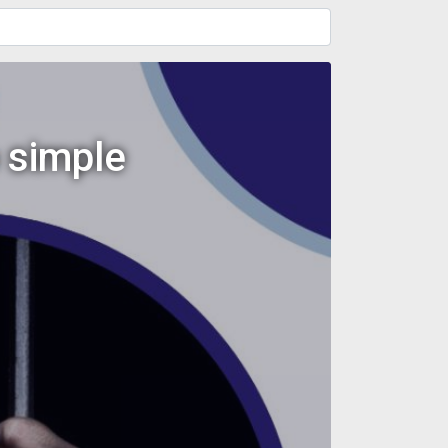
o simple