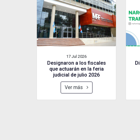
17 Jul
2026
Designaron a los fiscales
Di
que actuarán en la feria
judicial de julio 2026
Ver más