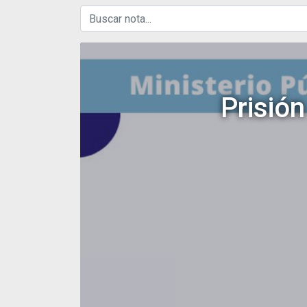
Prisión