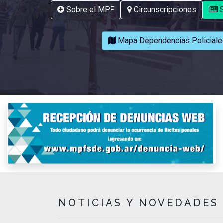
Sobre el MPF
Circunscripciones
S
Mapa Dependencias Policiale
NOTICIAS Y NOVEDADES