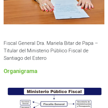
Fiscal General Dra. Mariela Bitar de Papa –
Titular del Ministerio Público Fiscal de
Santiago del Estero
Organigrama