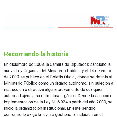
Recorriendo la historia
En diciembre de 2008, la Cámara de Diputados sancionó la
nueva Ley Orgánica del Ministerio Público y el 14 de enero
de 2009 se publicó en el Boletín Oficial, donde se definía al
Ministerio Público como un órgano autónomo, sin sujeción a
instrucción o directiva alguna proveniente de cualquier
autoridad ajena a su estructura orgánica. Desde la sanción e
implementación de la Ley Nº 6.924 a partir del año 2009, se
inició la organización institucional. En este sentido,
conforme lo exige la ley, se gestionó la inclusión en el