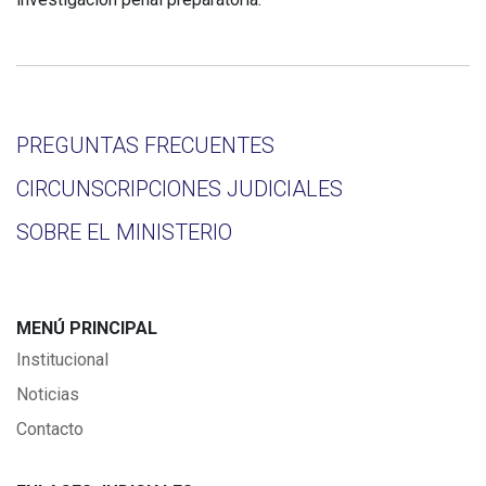
PREGUNTAS FRECUENTES
CIRCUNSCRIPCIONES JUDICIALES
SOBRE EL MINISTERIO
MENÚ PRINCIPAL
Institucional
Noticias
Contacto