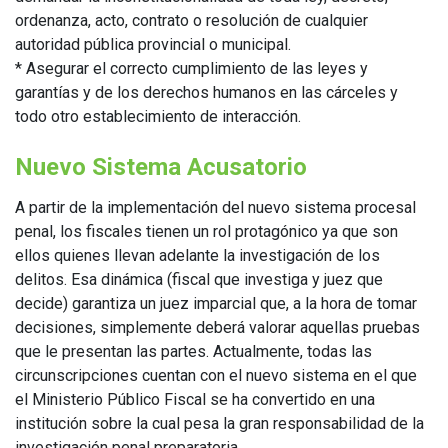
ordenanza, acto, contrato o resolución de cualquier
autoridad pública provincial o municipal.
* Asegurar el correcto cumplimiento de las leyes y
garantías y de los derechos humanos en las cárceles y
todo otro establecimiento de interacción.
Nuevo Sistema Acusatorio
A partir de la implementación del nuevo sistema procesal
penal, los fiscales tienen un rol protagónico ya que son
ellos quienes llevan adelante la investigación de los
delitos. Esa dinámica (fiscal que investiga y juez que
decide) garantiza un juez imparcial que, a la hora de tomar
decisiones, simplemente deberá valorar aquellas pruebas
que le presentan las partes. Actualmente, todas las
circunscripciones cuentan con el nuevo sistema en el que
el Ministerio Público Fiscal se ha convertido en una
institución sobre la cual pesa la gran responsabilidad de la
investigación penal preparatoria.