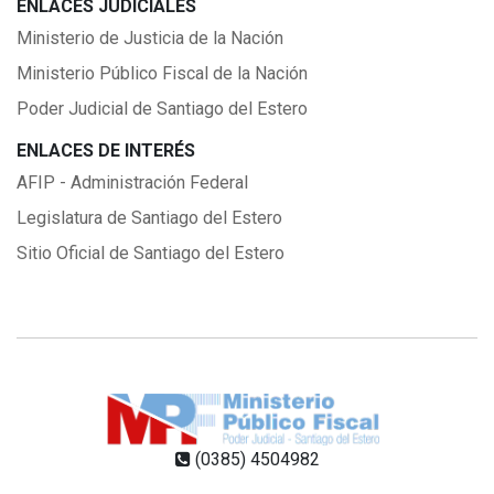
ENLACES JUDICIALES
Ministerio de Justicia de la Nación
Ministerio Público Fiscal de la Nación
Poder Judicial de Santiago del Estero
ENLACES DE INTERÉS
AFIP - Administración Federal
Legislatura de Santiago del Estero
Sitio Oficial de Santiago del Estero
(0385) 4504982