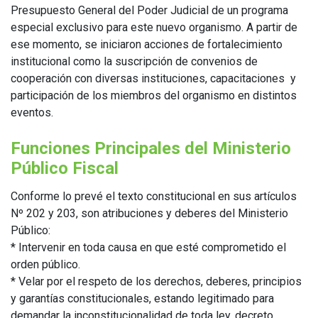
Presupuesto General del Poder Judicial de un programa
especial exclusivo para este nuevo organismo. A partir de
ese momento, se iniciaron acciones de fortalecimiento
institucional como la suscripción de convenios de
cooperación con diversas instituciones, capacitaciones y
participación de los miembros del organismo en distintos
eventos.
Funciones Principales del Ministerio
Público Fiscal
Conforme lo prevé el texto constitucional en sus artículos
Nº 202 y 203, son atribuciones y deberes del Ministerio
Público:
* Intervenir en toda causa en que esté comprometido el
orden público.
* Velar por el respeto de los derechos, deberes, principios
y garantías constitucionales, estando legitimado para
demandar la inconstitucionalidad de toda ley, decreto,