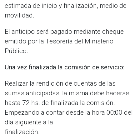
estimada de inicio y finalización, medio de
movilidad.
El anticipo será pagado mediante cheque
emitido por la Tesorería del Ministerio
Público.
Una vez finalizada la comisión de servicio:
Realizar la rendición de cuentas de las
sumas anticipadas, la misma debe hacerse
hasta 72 hs. de finalizada la comisión.
Empezando a contar desde la hora 00:00 del
día siguiente a la
finalización.