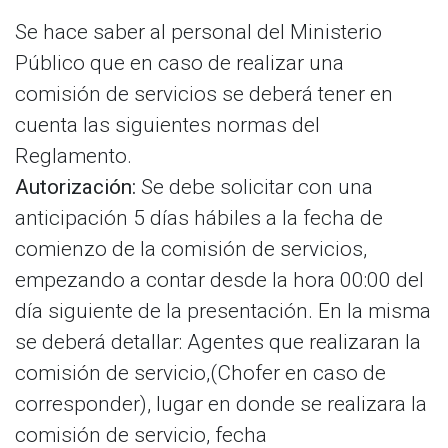
Se hace saber al personal del Ministerio
Público que en caso de realizar una
comisión de servicios se deberá tener en
cuenta las siguientes normas del
Reglamento.
Autorización:
Se debe solicitar con una
anticipación 5 días hábiles a la fecha de
comienzo de la comisión de servicios,
empezando a contar desde la hora 00:00 del
día siguiente de la presentación. En la misma
se deberá detallar: Agentes que realizaran la
comisión de servicio,(Chofer en caso de
corresponder), lugar en donde se realizara la
comisión de servicio, fecha