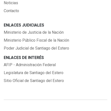
Noticias
Contacto
ENLACES JUDICIALES
Ministerio de Justicia de la Nación
Ministerio Público Fiscal de la Nación
Poder Judicial de Santiago del Estero
ENLACES DE INTERÉS
AFIP - Administración Federal
Legislatura de Santiago del Estero
Sitio Oficial de Santiago del Estero