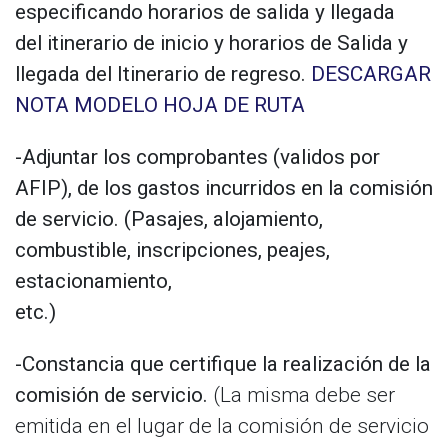
especificando horarios de salida y llegada
del itinerario de inicio y horarios de Salida y
llegada del Itinerario de regreso.
DESCARGAR
NOTA MODELO HOJA DE RUTA
-Adjuntar los comprobantes (validos por
AFIP), de los gastos incurridos en la comisión
de servicio. (Pasajes, alojamiento,
combustible, inscripciones, peajes,
estacionamiento,
etc.)
-Constancia que certifique la realización de la
comisión de servicio.
(La misma debe ser
emitida en el lugar de la comisión de servicio