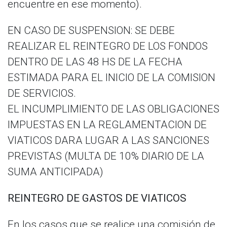
encuentre en ese momento).
EN CASO DE SUSPENSION: SE DEBE
REALIZAR EL REINTEGRO DE LOS FONDOS
DENTRO DE LAS 48 HS DE LA FECHA
ESTIMADA PARA EL INICIO DE LA COMISION
DE SERVICIOS.
EL INCUMPLIMIENTO DE LAS OBLIGACIONES
IMPUESTAS EN LA REGLAMENTACION DE
VIATICOS DARA LUGAR A LAS SANCIONES
PREVISTAS (MULTA DE 10% DIARIO DE LA
SUMA ANTICIPADA)
REINTEGRO DE GASTOS DE VIATICOS
En los casos que se realice una comisión de