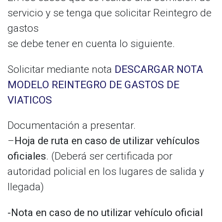
servicio y se tenga que solicitar Reintegro de
gastos
se debe tener en cuenta lo siguiente.
Solicitar mediante nota
DESCARGAR NOTA
MODELO REINTEGRO DE GASTOS DE
VIATICOS
Documentación a presentar.
–
Hoja de ruta en caso de utilizar vehículos
oficiales
. (Deberá ser certificada por
autoridad policial en los lugares de salida y
llegada)
-Nota en caso de no utilizar vehículo oficial