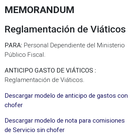
MEMORANDUM
Reglamentación de Viáticos
PARA:
Personal Dependiente del Ministerio
Público Fiscal.
ANTICIPO GASTO DE VIÁTICOS :
Reglamentación de Viáticos.
Descargar modelo de anticipo de gastos con
chofer
Descargar modelo de nota para comisiones
de Servicio sin chofer