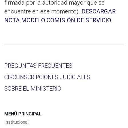
firmada por la autoridad mayor que se
encuentre en ese momento).
DESCARGAR
NOTA MODELO COMISIÓN DE SERVICIO
PREGUNTAS FRECUENTES
CIRCUNSCRIPCIONES JUDICIALES
SOBRE EL MINISTERIO
MENÚ PRINCIPAL
Institucional