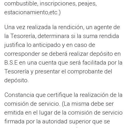
combustible, inscripciones, peajes,
estacionamiento,etc.)
Una vez realizada la rendición, un agente de
la Tesorería, determinara si la suma rendida
justifica lo anticipado y en caso de
corresponder se deberá realizar depósito en
B.S.E en una cuenta que será facilitada por la
Tesorería y presentar el comprobante del
depósito.
Constancia que certifique la realización de la
comisión de servicio. (La misma debe ser
emitida en el lugar de la comisión de servicio
firmada por la autoridad superior que se