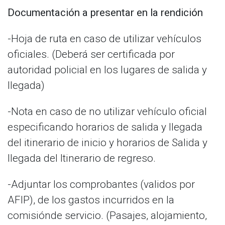
Documentación a presentar en la rendición
-Hoja de ruta en caso de utilizar vehículos
oficiales. (Deberá ser certificada por
autoridad policial en los lugares de salida y
llegada)
-Nota en caso de no utilizar vehículo oficial
especificando horarios de salida y llegada
del itinerario de inicio y horarios de Salida y
llegada del Itinerario de regreso.
-Adjuntar los comprobantes (validos por
AFIP), de los gastos incurridos en la
comisiónde servicio. (Pasajes, alojamiento,