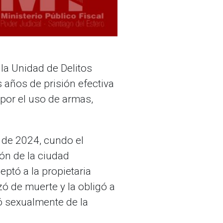
 la Unidad de Delitos
 años de prisión efectiva
 por el uso de armas,
 de 2024,
cundo el
lón de la ciudad
eptó a la propietaria
zó de muerte y la
obligó a
ó sexualmente de la