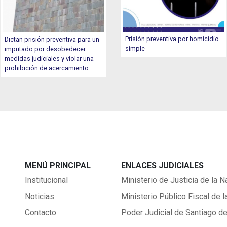
Prisión preventiva por homicidio
Dictan prisión preventiva para un
simple
imputado por desobedecer
medidas judiciales y violar una
prohibición de acercamiento
MENÚ PRINCIPAL
ENLACES JUDICIALES
Institucional
Ministerio de Justicia de la N
Noticias
Ministerio Público Fiscal de l
Contacto
Poder Judicial de Santiago de