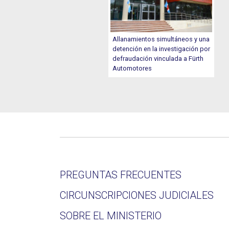
Allanamientos simultáneos y una
detención en la investigación por
defraudación vinculada a Fürth
Automotores
PREGUNTAS FRECUENTES
CIRCUNSCRIPCIONES JUDICIALES
SOBRE EL MINISTERIO