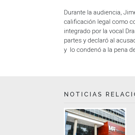
Durante la audiencia, Jim
calificación legal como 
integrado por la vocal D
partes y declaró al acusa
y lo condenó a la pena de
NOTICIAS RELAC