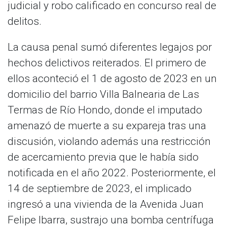
judicial y robo calificado en concurso real de
delitos.
​La causa penal sumó diferentes legajos por
hechos delictivos reiterados. El primero de
ellos aconteció el 1 de agosto de 2023 en un
domicilio del barrio Villa Balnearia de Las
Termas de Río Hondo, donde el imputado
amenazó de muerte a su expareja tras una
discusión, violando además una restricción
de acercamiento previa que le había sido
notificada en el año 2022. Posteriormente, el
14 de septiembre de 2023, el implicado
ingresó a una vivienda de la Avenida Juan
Felipe Ibarra, sustrajo una bomba centrífuga