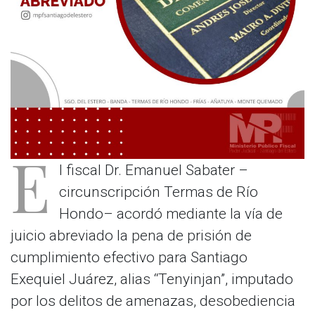
E
l fiscal Dr. Emanuel Sabater –
circunscripción Termas de Río
Hondo– acordó mediante la vía de
juicio abreviado la pena de prisión de
cumplimiento efectivo para Santiago
Exequiel Juárez, alias “Tenyinjan”, imputado
por los delitos de amenazas, desobediencia