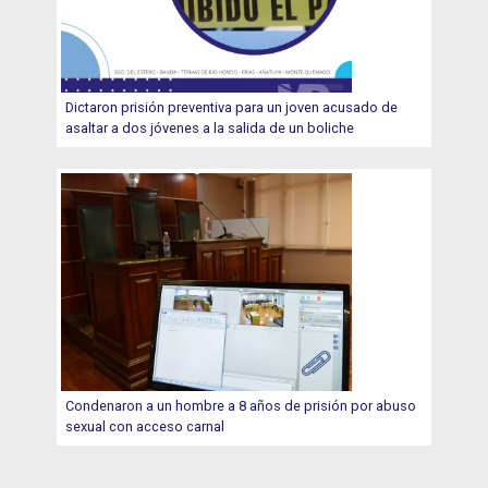
Dictaron prisión preventiva para un joven acusado de
asaltar a dos jóvenes a la salida de un boliche
Condenaron a un hombre a 8 años de prisión por abuso
sexual con acceso carnal