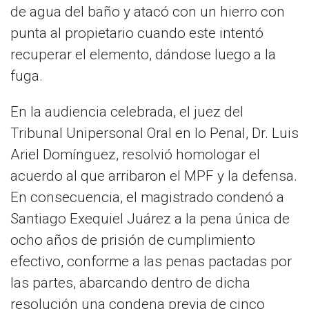
de agua del baño y atacó con un hierro con
punta al propietario cuando este intentó
recuperar el elemento, dándose luego a la
fuga.
​En la audiencia celebrada, el juez del
Tribunal Unipersonal Oral en lo Penal, Dr. Luis
Ariel Domínguez, resolvió homologar el
acuerdo al que arribaron el MPF y la defensa.
En consecuencia, el magistrado condenó a
Santiago Exequiel Juárez a la pena única de
ocho años de prisión de cumplimiento
efectivo, conforme a las penas pactadas por
las partes, abarcando dentro de dicha
resolución una condena previa de cinco