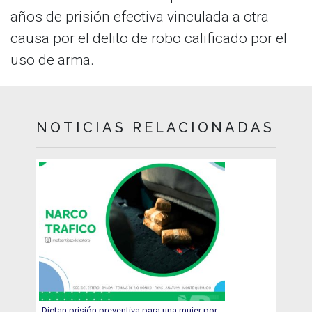
años de prisión efectiva vinculada a otra
causa por el delito de robo calificado por el
uso de arma.
NOTICIAS RELACIONADAS
Dictan prisión preventiva para una mujer por