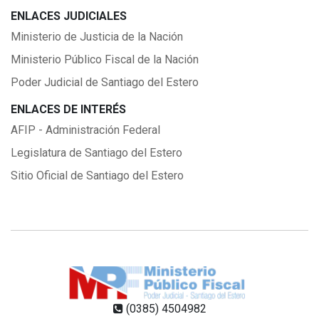
ENLACES JUDICIALES
Ministerio de Justicia de la Nación
Ministerio Público Fiscal de la Nación
Poder Judicial de Santiago del Estero
ENLACES DE INTERÉS
AFIP - Administración Federal
Legislatura de Santiago del Estero
Sitio Oficial de Santiago del Estero
(0385) 4504982