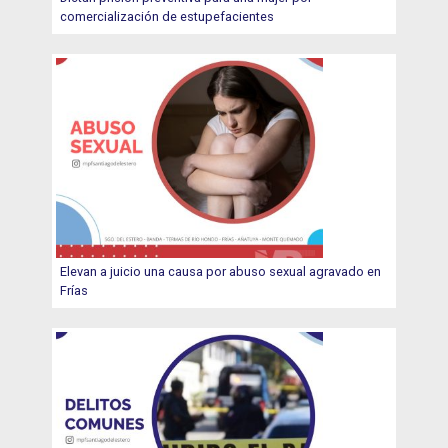
comercialización de estupefacientes
Elevan a juicio una causa por abuso sexual agravado en
Frías