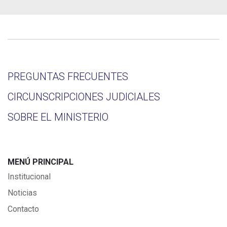
PREGUNTAS FRECUENTES
CIRCUNSCRIPCIONES JUDICIALES
SOBRE EL MINISTERIO
MENÚ PRINCIPAL
Institucional
Noticias
Contacto