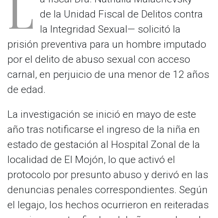
L
de la Unidad Fiscal de Delitos contra
la Integridad Sexual— solicitó la
prisión preventiva para un hombre imputado
por el delito de abuso sexual con acceso
carnal, en perjuicio de una menor de 12 años
de edad.
La investigación se inició en mayo de este
año tras notificarse el ingreso de la niña en
estado de gestación al Hospital Zonal de la
localidad de El Mojón, lo que activó el
protocolo por presunto abuso y derivó en las
denuncias penales correspondientes. Según
el legajo, los hechos ocurrieron en reiteradas