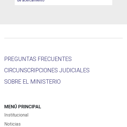
de acercamiento
PREGUNTAS FRECUENTES
CIRCUNSCRIPCIONES JUDICIALES
SOBRE EL MINISTERIO
MENÚ PRINCIPAL
Institucional
Noticias