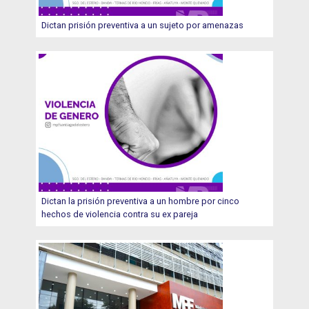
Dictan prisión preventiva a un sujeto por amenazas
Dictan la prisión preventiva a un hombre por cinco
hechos de violencia contra su ex pareja