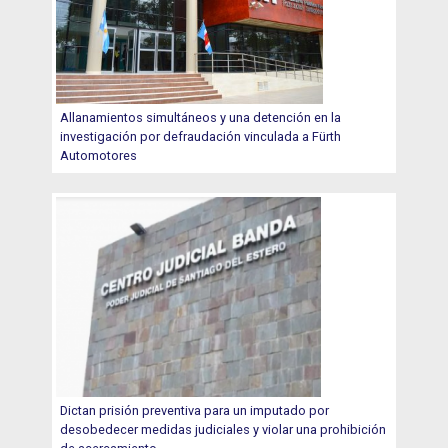
Allanamientos simultáneos y una detención en la
investigación por defraudación vinculada a Fürth
Automotores
Dictan prisión preventiva para un imputado por
desobedecer medidas judiciales y violar una prohibición