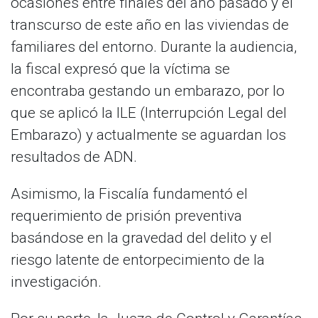
ocasiones entre finales del año pasado y el
transcurso de este año en las viviendas de
familiares del entorno. Durante la audiencia,
la fiscal expresó que la víctima se
encontraba gestando un embarazo, por lo
que se aplicó la ILE (Interrupción Legal del
Embarazo) y actualmente se aguardan los
resultados de ADN.
Asimismo, la Fiscalía fundamentó el
requerimiento de prisión preventiva
basándose en la gravedad del delito y el
riesgo latente de entorpecimiento de la
investigación.