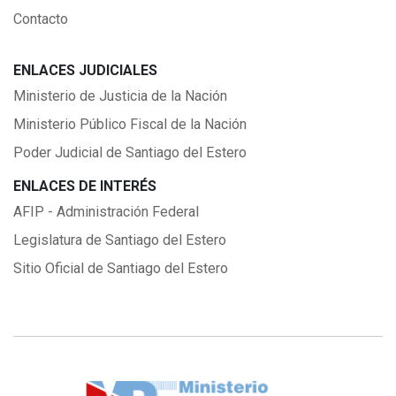
Contacto
ENLACES JUDICIALES
Ministerio de Justicia de la Nación
Ministerio Público Fiscal de la Nación
Poder Judicial de Santiago del Estero
ENLACES DE INTERÉS
AFIP - Administración Federal
Legislatura de Santiago del Estero
Sitio Oficial de Santiago del Estero