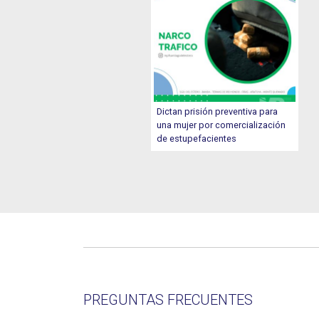
Dictan prisión preventiva para
una mujer por comercialización
de estupefacientes
PREGUNTAS FRECUENTES