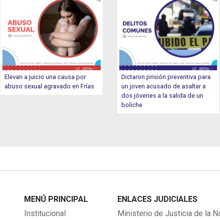
Elevan a juicio una causa por
Dictaron prisión preventiva para
abuso sexual agravado en Frías
un joven acusado de asaltar a
dos jóvenes a la salida de un
boliche
MENÚ PRINCIPAL
ENLACES JUDICIALES
Institucional
Ministerio de Justicia de la N