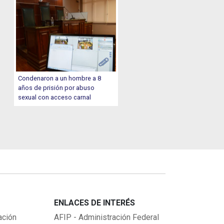
Condenaron a un hombre a 8
años de prisión por abuso
sexual con acceso carnal
ENLACES DE INTERÉS
ación
AFIP - Administración Federal