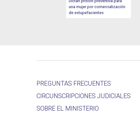
Dictan prisión preventiva para
una mujer por comercialización
de estupefacientes
PREGUNTAS FRECUENTES
CIRCUNSCRIPCIONES JUDICIALES
SOBRE EL MINISTERIO