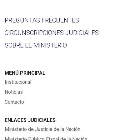
PREGUNTAS FRECUENTES
CIRCUNSCRIPCIONES JUDICIALES
SOBRE EL MINISTERIO
MENÚ PRINCIPAL
Institucional
Noticias
Contacto
ENLACES JUDICIALES
Ministerio de Justicia de la Nación
Ministerio Público Fiscal de la Nación