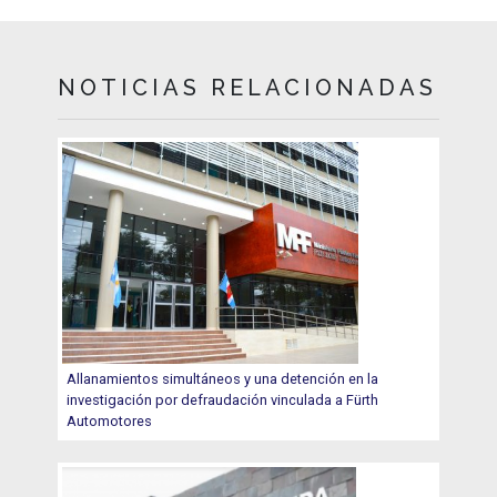
NOTICIAS RELACIONADAS
Allanamientos simultáneos y una detención en la
investigación por defraudación vinculada a Fürth
Automotores