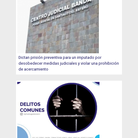
Dictan prisión preventiva para un imputado por
desobedecer medidas judiciales y violar una prohibición
de acercamiento