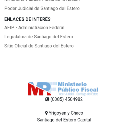
Poder Judicial de Santiago del Estero
ENLACES DE INTERÉS
AFIP - Administración Federal
Legislatura de Santiago del Estero
Sitio Oficial de Santiago del Estero
(0385) 4504982
Yrigoyen y Chaco
Santiago del Estero Capital