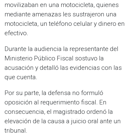
movilizaban en una motocicleta, quienes
mediante amenazas les sustrajeron una
motocicleta, un teléfono celular y dinero en
efectivo.
Durante la audiencia la representante del
Ministerio Público Fiscal sostuvo la
acusación y detalló las evidencias con las
que cuenta.
Por su parte, la defensa no formuló
oposición al requerimiento fiscal. En
consecuencia, el magistrado ordenó la
elevación de la causa a juicio oral ante un
tribunal.