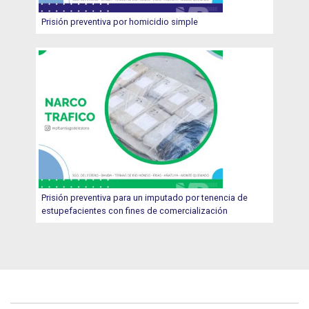
Prisión preventiva por homicidio simple
Prisión preventiva para un imputado por tenencia de
estupefacientes con fines de comercialización