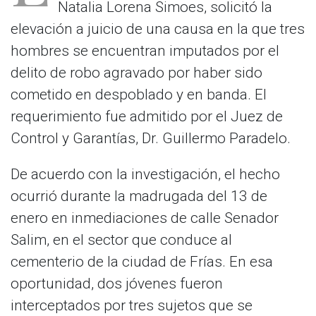
Natalia Lorena Simoes, solicitó la
elevación a juicio de una causa en la que tres
hombres se encuentran imputados por el
delito de robo agravado por haber sido
cometido en despoblado y en banda. El
requerimiento fue admitido por el Juez de
Control y Garantías, Dr. Guillermo Paradelo.
De acuerdo con la investigación, el hecho
ocurrió durante la madrugada del 13 de
enero en inmediaciones de calle Senador
Salim, en el sector que conduce al
cementerio de la ciudad de Frías. En esa
oportunidad, dos jóvenes fueron
interceptados por tres sujetos que se