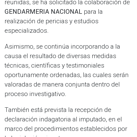
reunidas, se ha solicitado la colaboración de
GENDARMERIA NACIONAL
para la
realización de pericias y estudios
especializados.
Asimismo, se continúa incorporando a la
causa el resultado de diversas medidas
técnicas, científicas y testimoniales
oportunamente ordenadas, las cuales serán
valoradas de manera conjunta dentro del
proceso investigativo.
También está prevista la recepción de
declaración indagatoria al imputado, en el
marco del procedimientos establecidos por