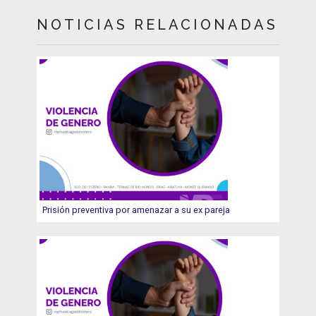
NOTICIAS RELACIONADAS
Prisión preventiva por amenazar a su ex pareja