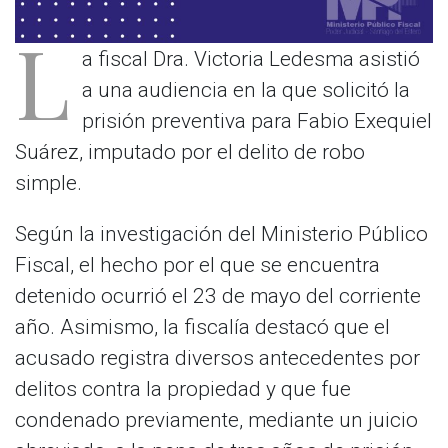
L
a fiscal Dra. Victoria Ledesma asistió
a una audiencia en la que solicitó la
prisión preventiva para Fabio Exequiel
Suárez, imputado por el delito de robo
simple.
Según la investigación del Ministerio Público
Fiscal, el hecho por el que se encuentra
detenido ocurrió el 23 de mayo del corriente
año. Asimismo, la fiscalía destacó que el
acusado registra diversos antecedentes por
delitos contra la propiedad y que fue
condenado previamente, mediante un juicio