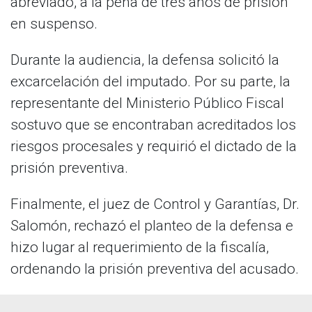
abreviado, a la pena de tres años de prisión
en suspenso.
Durante la audiencia, la defensa solicitó la
excarcelación del imputado. Por su parte, la
representante del Ministerio Público Fiscal
sostuvo que se encontraban acreditados los
riesgos procesales y requirió el dictado de la
prisión preventiva.
Finalmente, el juez de Control y Garantías, Dr.
Salomón, rechazó el planteo de la defensa e
hizo lugar al requerimiento de la fiscalía,
ordenando la prisión preventiva del acusado.