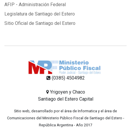
AFIP - Administración Federal
Legislatura de Santiago del Estero
Sitio Oficial de Santiago del Estero
(0385) 4504982
Yrigoyen y Chaco
Santiago del Estero Capital
Sitio web, desarrollado por el área de Informatica y el área de
Comunicaciones del Ministerio Público Fiscal de Santiago del Estero -
República Argentina - Año 2017