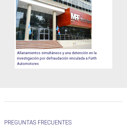
Allanamientos simultáneos y una detención en la
investigación por defraudación vinculada a Fürth
Automotores
PREGUNTAS FRECUENTES