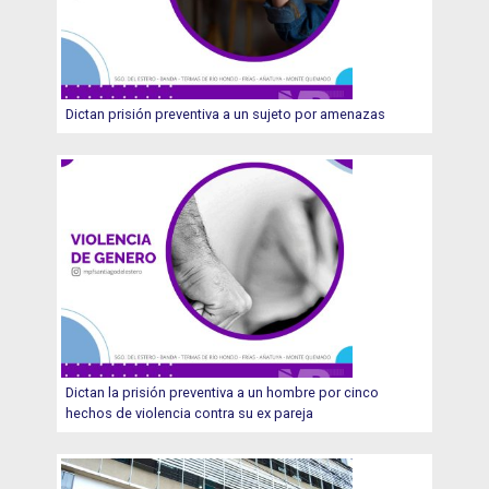
Dictan prisión preventiva a un sujeto por amenazas
Dictan la prisión preventiva a un hombre por cinco
hechos de violencia contra su ex pareja