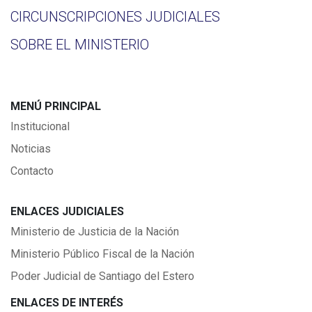
CIRCUNSCRIPCIONES JUDICIALES
SOBRE EL MINISTERIO
MENÚ PRINCIPAL
Institucional
Noticias
Contacto
ENLACES JUDICIALES
Ministerio de Justicia de la Nación
Ministerio Público Fiscal de la Nación
Poder Judicial de Santiago del Estero
ENLACES DE INTERÉS