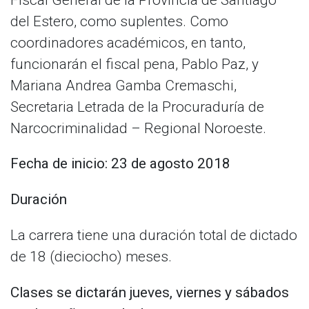
del Estero, como suplentes. Como
coordinadores académicos, en tanto,
funcionarán el fiscal pena, Pablo Paz, y
Mariana Andrea Gamba Cremaschi,
Secretaria Letrada de la Procuraduría de
Narcocriminalidad – Regional Noroeste.
Fecha de inicio: 23 de agosto 2018
Duración
La carrera tiene una duración total de dictado
de 18 (dieciocho) meses.
Clases se dictarán jueves, viernes y sábados