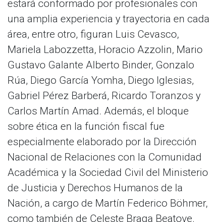
estará conformado por profesionales con
una amplia experiencia y trayectoria en cada
área, entre otro, figuran Luis Cevasco,
Mariela Labozzetta, Horacio Azzolin, Mario
Gustavo Galante Alberto Binder, Gonzalo
Rúa, Diego García Yomha, Diego Iglesias,
Gabriel Pérez Barberá, Ricardo Toranzos y
Carlos Martín Amad. Además, el bloque
sobre ética en la función fiscal fue
especialmente elaborado por la Dirección
Nacional de Relaciones con la Comunidad
Académica y la Sociedad Civil del Ministerio
de Justicia y Derechos Humanos de la
Nación, a cargo de Martín Federico Böhmer,
como también de Celeste Braga Beatove.