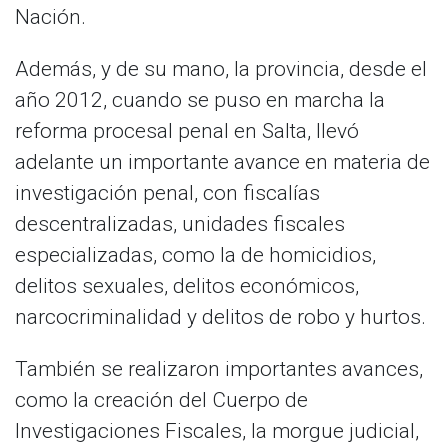
Nación.
Además, y de su mano, la provincia, desde el
año 2012, cuando se puso en marcha la
reforma procesal penal en Salta, llevó
adelante un importante avance en materia de
investigación penal, con fiscalías
descentralizadas, unidades fiscales
especializadas, como la de homicidios,
delitos sexuales, delitos económicos,
narcocriminalidad y delitos de robo y hurtos.
También se realizaron importantes avances,
como la creación del Cuerpo de
Investigaciones Fiscales, la morgue judicial,