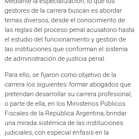
Mediante la especialización, lo que los
gestores de la carrera buscan es abordar
temas diversos, desde el conocimiento de
las reglas del proceso penal acusatorio hasta
el estudio del funcionamiento y gestión de
las instituciones que conforman el sistema
de administración de justicia penal.
Para ello, se fijaron como objetivo de la
carrera los siguientes: formar abogados que
pretendan desarrollar su carrera profesional,
o parte de ella, en los Ministerios Públicos
Fiscales de la República Argentina; brindar
una mirada sistémica de las instituciones
judiciales, con especial énfasis en la