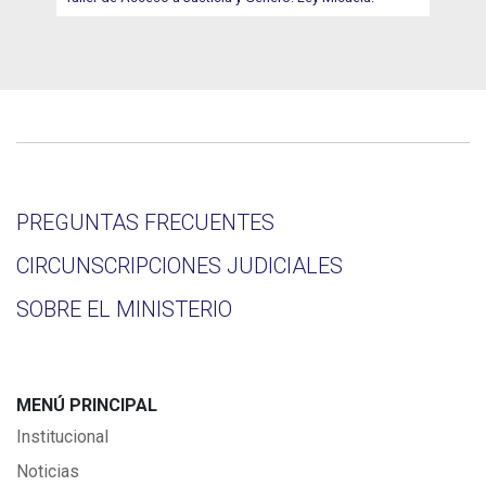
PREGUNTAS FRECUENTES
CIRCUNSCRIPCIONES JUDICIALES
SOBRE EL MINISTERIO
MENÚ PRINCIPAL
Institucional
Noticias