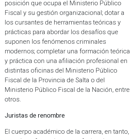
posición que ocupa el Ministerio Público
Fiscal y su gestión organizacional; dotar a
los cursantes de herramientas teóricas y
prácticas para abordar los desafíos que
suponen los fenómenos criminales
modernos; completar una formación teórica
y práctica con una afiliación profesional en
distintas oficinas del Ministerio Público
Fiscal de la Provincia de Salta o del
Ministerio Público Fiscal de la Nación, entre
otros.
Juristas de renombre
El cuerpo académico de la carrera, en tanto,