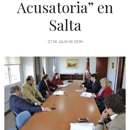
Acusatoria” en
Salta
-
27 DE JULIO
DE
2018
-