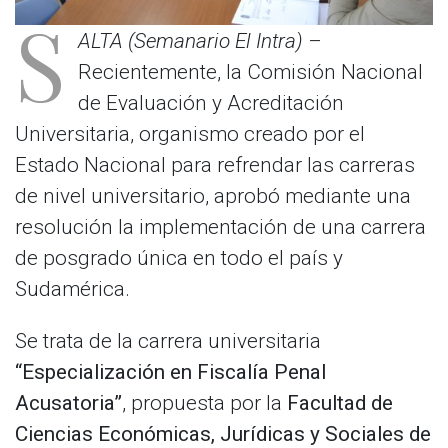
S
ALTA (Semanario El Intra)
–
Recientemente, la Comisión Nacional
de Evaluación y Acreditación
Universitaria, organismo creado por el
Estado Nacional para refrendar las carreras
de nivel universitario, aprobó mediante una
resolución la implementación de una carrera
de posgrado única en todo el país y
Sudamérica.
Se trata de la carrera universitaria
“Especialización en Fiscalía Penal
Acusatoria”
, propuesta por la
Facultad de
Ciencias Económicas, Jurídicas y Sociales de