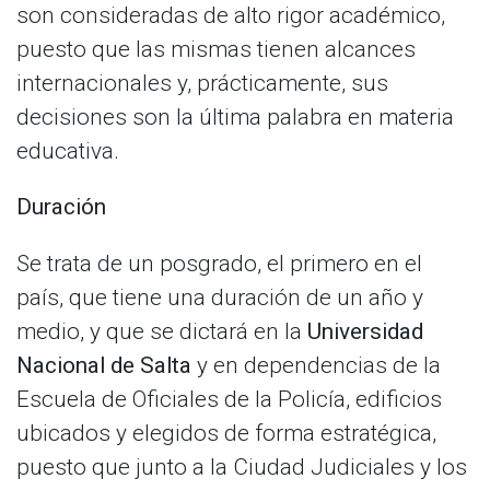
son consideradas de alto rigor académico,
puesto que las mismas tienen alcances
internacionales y, prácticamente, sus
decisiones son la última palabra en materia
educativa.
Duración
Se trata de un posgrado, el primero en el
país, que tiene una duración de un año y
medio, y que se dictará en la
Universidad
Nacional de Salta
y en dependencias de la
Escuela de Oficiales de la Policía, edificios
ubicados y elegidos de forma estratégica,
puesto que junto a la Ciudad Judiciales y los