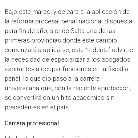
Bajo este marco, y de cara a la aplicación de
la reforma procesal penal nacional dispuesta
para fin de año, siendo Salta una de las
primeras provincias donde este cambio
comenzará a aplicarse, este “tridente” advirtió
la necesidad de especializar a los abogados
aspirantes a ocupar funciones en la fiscalía
penal, lo que dio paso a la carrera
universitaria que, con la reciente aprobación,
se convertirá en un hito académico sin
precedentes en el país.
Carrera profesional