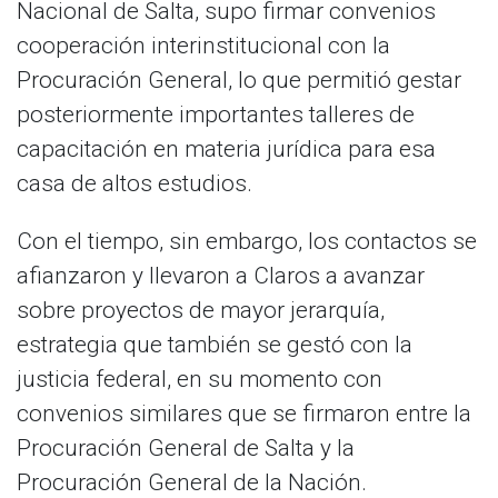
Nacional de Salta, supo firmar convenios
cooperación interinstitucional con la
Procuración General, lo que permitió gestar
posteriormente importantes talleres de
capacitación en materia jurídica para esa
casa de altos estudios.
Con el tiempo, sin embargo, los contactos se
afianzaron y llevaron a Claros a avanzar
sobre proyectos de mayor jerarquía,
estrategia que también se gestó con la
justicia federal, en su momento con
convenios similares que se firmaron entre la
Procuración General de Salta y la
Procuración General de la Nación.