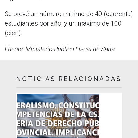
Se prevé un número mínimo de 40 (cuarenta)
estudiantes por año, y un máximo de 100
(cien).
Fuente: Ministerio Público Fiscal de Salta.
NOTICIAS RELACIONADAS