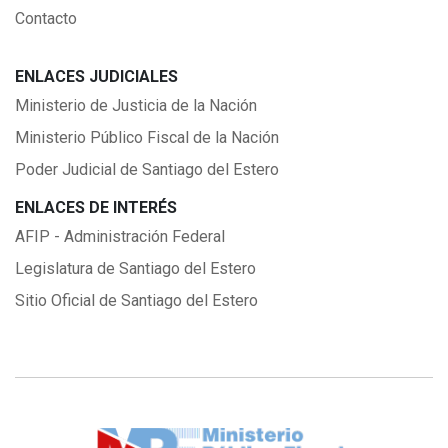
Contacto
ENLACES JUDICIALES
Ministerio de Justicia de la Nación
Ministerio Público Fiscal de la Nación
Poder Judicial de Santiago del Estero
ENLACES DE INTERÉS
AFIP - Administración Federal
Legislatura de Santiago del Estero
Sitio Oficial de Santiago del Estero