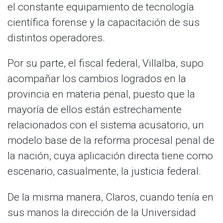
el constante equipamiento de tecnología
científica forense y la capacitación de sus
distintos operadores.
Por su parte, el fiscal federal, Villalba, supo
acompañar los cambios logrados en la
provincia en materia penal, puesto que la
mayoría de ellos están estrechamente
relacionados con el sistema acusatorio, un
modelo base de la reforma procesal penal de
la nación, cuya aplicación directa tiene como
escenario, casualmente, la justicia federal.
De la misma manera, Claros, cuando tenía en
sus manos la dirección de la Universidad