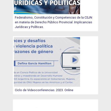
Federalismo, Constitución y Competencias de la CSJN
en materia de Derecho Público Provincial. Implicancias
Jurídicas y Políticas.
Ciclo de Videoconferencias. 2023. Online