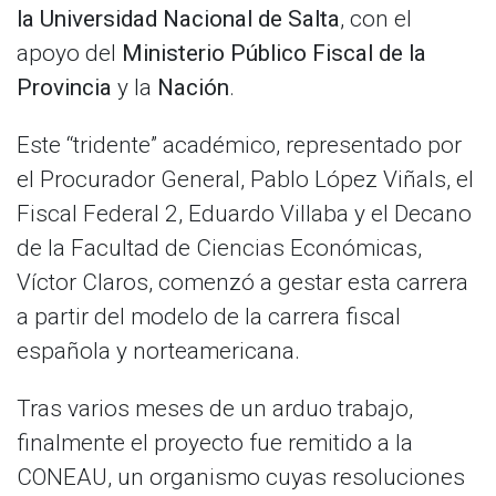
la Universidad Nacional de Salta
, con el
apoyo del
Ministerio Público Fiscal de la
Provincia
y la
Nación
.
Este “tridente” académico, representado por
el Procurador General, Pablo López Viñals, el
Fiscal Federal 2, Eduardo Villaba y el Decano
de la Facultad de Ciencias Económicas,
Víctor Claros, comenzó a gestar esta carrera
a partir del modelo de la carrera fiscal
española y norteamericana.
Tras varios meses de un arduo trabajo,
finalmente el proyecto fue remitido a la
CONEAU, un organismo cuyas resoluciones