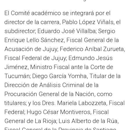
El Comité académico se integrará por el
director de la carrera, Pablo López Viñals, el
subdirector; Eduardo José Villalba; Sergio
Enrique Lello Sánchez, Fiscal General de la
Acusación de Jujuy; Federico Aníbal Zurueta,
Fiscal Federal de Jujuy; Edmundo Jesús
Jiménez, Ministro Fiscal ante la Corte de
Tucumán; Diego García Yomha, Titular de la
Dirección de Análisis Criminal de la
Procuración General de la Nación, como
titulares; y los Dres. Mariela Labozzeta, Fiscal
Federal; Hugo César Montiveros, Fiscal
General de La Rioja; Luis Alberto de la Rúa,
Fiscal General de la Provincia de Santiago