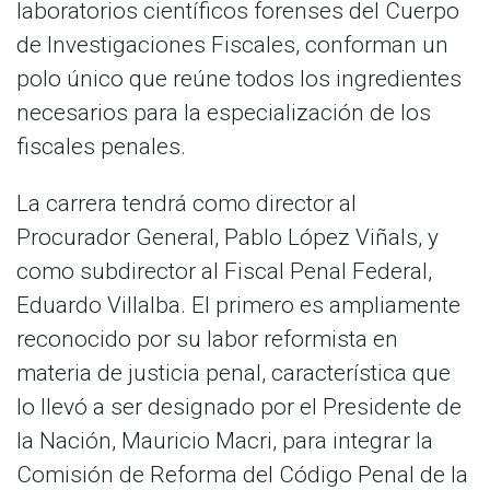
laboratorios científicos forenses del Cuerpo
de Investigaciones Fiscales, conforman un
polo único que reúne todos los ingredientes
necesarios para la especialización de los
fiscales penales.
La carrera tendrá como director al
Procurador General, Pablo López Viñals, y
como subdirector al Fiscal Penal Federal,
Eduardo Villalba. El primero es ampliamente
reconocido por su labor reformista en
materia de justicia penal, característica que
lo llevó a ser designado por el Presidente de
la Nación, Mauricio Macri, para integrar la
Comisión de Reforma del Código Penal de la