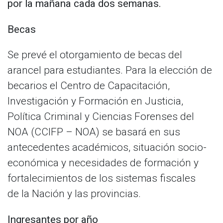
por la mañana cada dos semanas.
Becas
Se prevé el otorgamiento de becas del
arancel para estudiantes. Para la elección de
becarios el Centro de Capacitación,
Investigación y Formación en Justicia,
Política Criminal y Ciencias Forenses del
NOA (CCIFP – NOA) se basará en sus
antecedentes académicos, situación socio-
económica y necesidades de formación y
fortalecimientos de los sistemas fiscales
de la Nación y las provincias.
Ingresantes por año