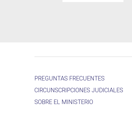
PREGUNTAS FRECUENTES
CIRCUNSCRIPCIONES JUDICIALES
SOBRE EL MINISTERIO