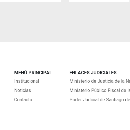
MENÚ PRINCIPAL
ENLACES JUDICIALES
Institucional
Ministerio de Justicia de la N
Noticias
Ministerio Público Fiscal de l
Contacto
Poder Judicial de Santiago de