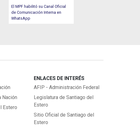
El MPF habilitó su Canal Oficial
de Comunicación Interna en
WhatsApp
ENLACES DE INTERÉS
ación
AFIP - Administración Federal
a Nación
Legislatura de Santiago del
Estero
l Estero
Sitio Oficial de Santiago del
Estero