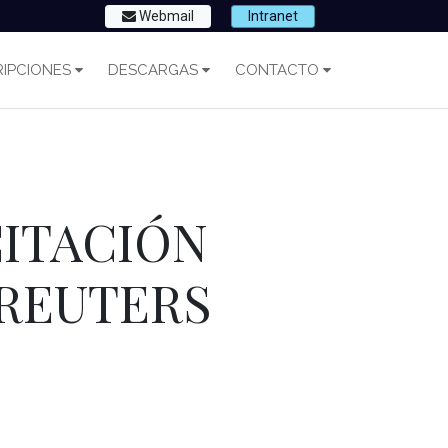
Webmail
Intranet
IPCIONES
DESCARGAS
CONTACTO
ACITACIÓN
 REUTERS