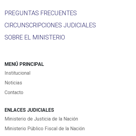
PREGUNTAS FRECUENTES
CIRCUNSCRIPCIONES JUDICIALES
SOBRE EL MINISTERIO
MENÚ PRINCIPAL
Institucional
Noticias
Contacto
ENLACES JUDICIALES
Ministerio de Justicia de la Nación
Ministerio Público Fiscal de la Nación