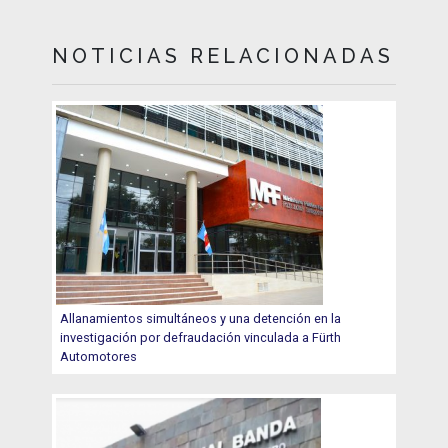
NOTICIAS RELACIONADAS
Allanamientos simultáneos y una detención en la
investigación por defraudación vinculada a Fürth
Automotores