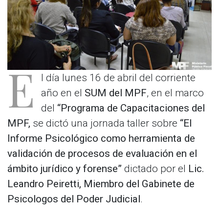
E
l día lunes 16 de abril del corriente
año en el
SUM del MPF
, en el marco
del
“Programa de Capacitaciones del
MPF,
se dictó una jornada taller sobre
“El
Informe Psicológico como herramienta de
validación de procesos de evaluación en el
ámbito jurídico y forense”
dictado por el
Lic.
Leandro Peiretti, Miembro del Gabinete de
Psicologos del Poder Judicial
.