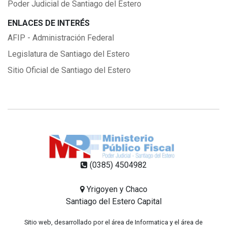
Poder Judicial de Santiago del Estero
ENLACES DE INTERÉS
AFIP - Administración Federal
Legislatura de Santiago del Estero
Sitio Oficial de Santiago del Estero
(0385) 4504982
Yrigoyen y Chaco
Santiago del Estero Capital
Sitio web, desarrollado por el área de Informatica y el área de