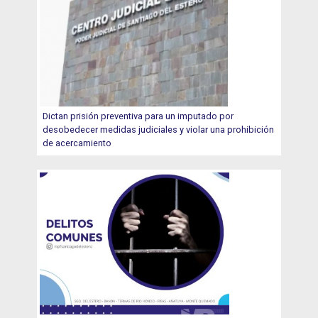
Dictan prisión preventiva para un imputado por
desobedecer medidas judiciales y violar una prohibición
de acercamiento