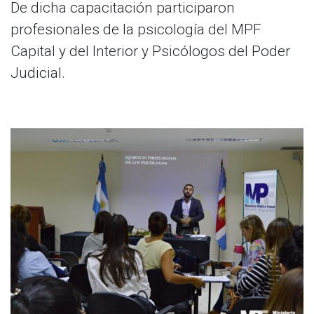
De dicha capacitación participaron
profesionales de la psicología del MPF
Capital y del Interior y Psicólogos del Poder
Judicial.