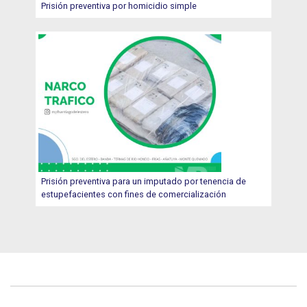
Prisión preventiva por homicidio simple
Prisión preventiva para un imputado por tenencia de
estupefacientes con fines de comercialización