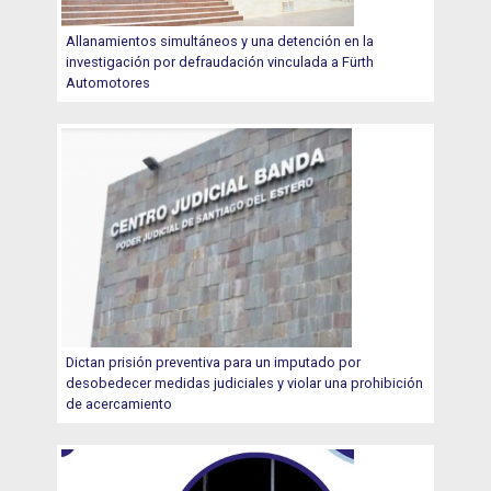
Allanamientos simultáneos y una detención en la
investigación por defraudación vinculada a Fürth
Automotores
Dictan prisión preventiva para un imputado por
desobedecer medidas judiciales y violar una prohibición
de acercamiento