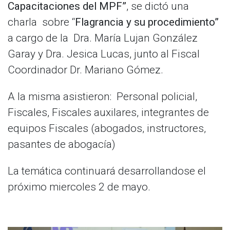
Capacitaciones del MPF”
, se dictó una
charla sobre “
Flagrancia
y su procedimiento”
a cargo de la
Dra. María Lujan González
Garay y Dra. Jesica Lucas, junto al Fiscal
Coordinador Dr. Mariano Gómez.
A la misma asistieron: Personal policial,
Fiscales, Fiscales auxilares, integrantes de
equipos Fiscales (abogados, instructores,
pasantes de abogacía)
La temática continuará desarrollandose el
próximo miercoles 2 de mayo.