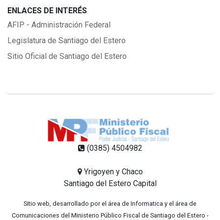
ENLACES DE INTERÉS
AFIP - Administración Federal
Legislatura de Santiago del Estero
Sitio Oficial de Santiago del Estero
(0385) 4504982
Yrigoyen y Chaco
Santiago del Estero Capital
Sitio web, desarrollado por el área de Informatica y el área de
Comunicaciones del Ministerio Público Fiscal de Santiago del Estero -