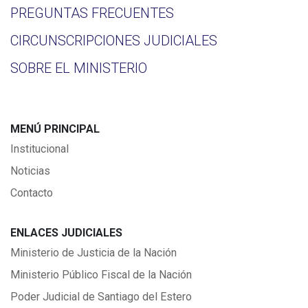
PREGUNTAS FRECUENTES
CIRCUNSCRIPCIONES JUDICIALES
SOBRE EL MINISTERIO
MENÚ PRINCIPAL
Institucional
Noticias
Contacto
ENLACES JUDICIALES
Ministerio de Justicia de la Nación
Ministerio Público Fiscal de la Nación
Poder Judicial de Santiago del Estero