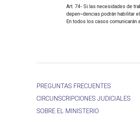
Art. 74- Si las necesidades de tra
depen¬dencias podrán habilitar el
En todos los casos comunicarán a 
PREGUNTAS FRECUENTES
CIRCUNSCRIPCIONES JUDICIALES
SOBRE EL MINISTERIO