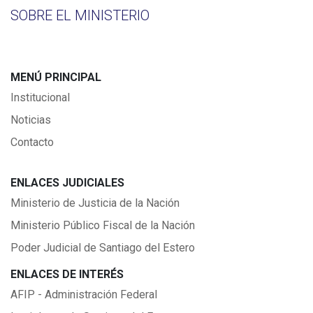
SOBRE EL MINISTERIO
MENÚ PRINCIPAL
Institucional
Noticias
Contacto
ENLACES JUDICIALES
Ministerio de Justicia de la Nación
Ministerio Público Fiscal de la Nación
Poder Judicial de Santiago del Estero
ENLACES DE INTERÉS
AFIP - Administración Federal