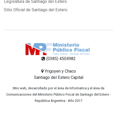
Legislatura de Santiago del Estero
Sitio Oficial de Santiago del Estero
(0385) 4504982
Yrigoyen y Chaco
Santiago del Estero Capital
Sitio web, desarrollado por el área de Informatica y el área de
Comunicaciones del Ministerio Público Fiscal de Santiago del Estero -
República Argentina - Año 2017