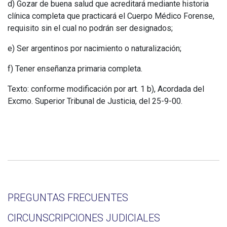
d) Gozar de buena salud que acreditará mediante historia
clínica completa que practicará el Cuerpo Médico Forense,
requisito sin el cual no podrán ser designados;
e) Ser argentinos por nacimiento o naturalización;
f) Tener enseñanza primaria completa.
Texto: conforme modificación por art. 1 b), Acordada del
Excmo. Superior Tribunal de Justicia, del 25-9-00.
PREGUNTAS FRECUENTES
CIRCUNSCRIPCIONES JUDICIALES