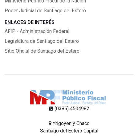
Ministerio Público Fiscal de la Nación
Poder Judicial de Santiago del Estero
ENLACES DE INTERÉS
AFIP - Administración Federal
Legislatura de Santiago del Estero
Sitio Oficial de Santiago del Estero
(0385) 4504982
Yrigoyen y Chaco
Santiago del Estero Capital