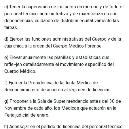
c) Tener la supervisión de los actos en morgue y de todo el
personal técnico, administrativo y de maestranza en sus
dependencias, cuidando de distribuir equitativamente las
tareas.
d) Ejercer las funciones administrativas del Cuerpo y de la
caja chica a la orden del Cuerpo Médico Forense.
e) Elevar anualmente las planillas y estadísticas que
refle¬jen detalladamente el movimiento específico del
Cuerpo Médico.
f) Ejercer la Presidencia de la Junta Médica de
Reconocimien¬to de acuerdo al régimen de licencias.
g) Proponer a la Sala de Superintendencia antes del 30 de
Noviembre de cada año, los Médicos que actuarán en la
Feria judicial de enero.
h) Aconsejar en el pedido de licencias del personal técnico,