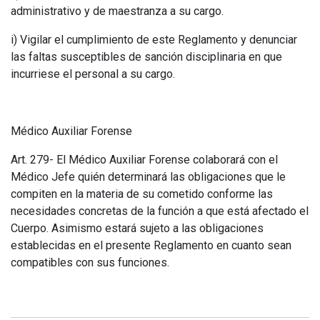
administrativo y de maestranza a su cargo.
i) Vigilar el cumplimiento de este Reglamento y denunciar
las faltas susceptibles de sanción disciplinaria en que
incurriese el personal a su cargo.
Médico Auxiliar Forense
Art. 279- El Médico Auxiliar Forense colaborará con el
Médico Jefe quién determinará las obligaciones que le
compiten en la materia de su cometido conforme las
necesidades concretas de la función a que está afectado el
Cuerpo. Asimismo estará sujeto a las obligaciones
establecidas en el presente Reglamento en cuanto sean
compatibles con sus funciones.