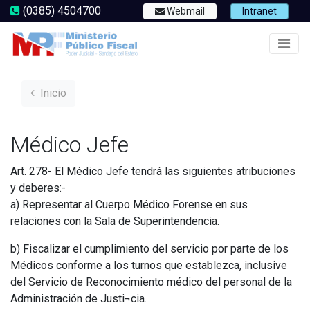
(0385) 4504700
Webmail
Intranet
Inicio
Médico Jefe
Art. 278- El Médico Jefe tendrá las siguientes atribuciones
y deberes:-
a) Representar al Cuerpo Médico Forense en sus
relaciones con la Sala de Superintendencia.
b) Fiscalizar el cumplimiento del servicio por parte de los
Médicos conforme a los turnos que establezca, inclusive
del Servicio de Reconocimiento médico del personal de la
Administración de Justi¬cia.