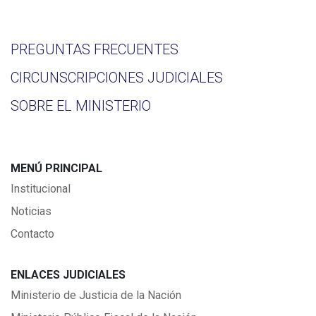
PREGUNTAS FRECUENTES
CIRCUNSCRIPCIONES JUDICIALES
SOBRE EL MINISTERIO
MENÚ PRINCIPAL
Institucional
Noticias
Contacto
ENLACES JUDICIALES
Ministerio de Justicia de la Nación