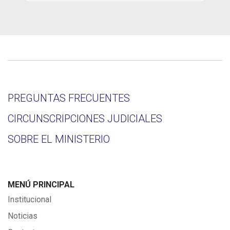
PREGUNTAS FRECUENTES
CIRCUNSCRIPCIONES JUDICIALES
SOBRE EL MINISTERIO
MENÚ PRINCIPAL
Institucional
Noticias