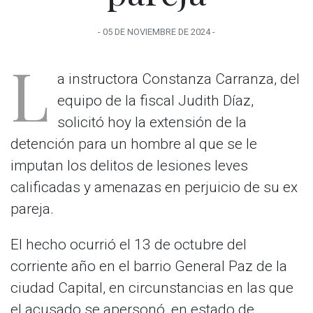
-
05 DE NOVIEMBRE
DE
2024
-
L
a instructora Constanza Carranza, del
equipo de la fiscal Judith Díaz,
solicitó hoy la extensión de la
detención para un hombre al que se le
imputan los delitos de lesiones leves
calificadas y amenazas en perjuicio de su ex
pareja.
El hecho ocurrió el 13 de octubre del
corriente año en el barrio General Paz de la
ciudad Capital, en circunstancias en las que
el acusado se apersonó, en estado de