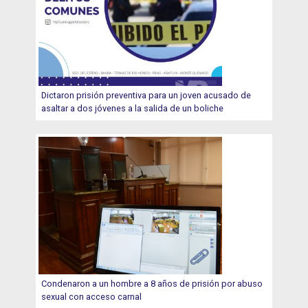
Dictaron prisión preventiva para un joven acusado de
asaltar a dos jóvenes a la salida de un boliche
Condenaron a un hombre a 8 años de prisión por abuso
sexual con acceso carnal