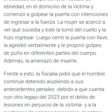
ebriedad, en el domicilio de la víctima y
comenzó a golpear la puerta con intenciones
de ingresar a la fuerza. La mujer se acercó a
ver qué sucedía y éste la tomó del cuello y la
hizo ingresar. Luego cerró la puerta con llave,
la agredió verbalmente y le propinó golpes
de puño en diferentes partes del cuerpo.
Además, la amenazó de muerte.
Frente a esto, la fiscalía pidió que el hombre
continúe detenido aludiendo a sus
antecedentes penales -debido a que cuenta
con otro legajo del 2023 por el delito de
lesiones en perjuicio de la víctima- y a la