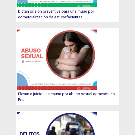
Dictan prisión preventiva para una mujer por
comercialización de estupefacientes
Elevan a juicio una causa por abuso sexual agravado en
Frías