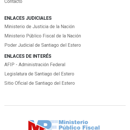
Contacto
ENLACES JUDICIALES
Ministerio de Justicia de la Nación
Ministerio Público Fiscal de la Nación
Poder Judicial de Santiago del Estero
ENLACES DE INTERÉS
AFIP - Administración Federal
Legislatura de Santiago del Estero
Sitio Oficial de Santiago del Estero