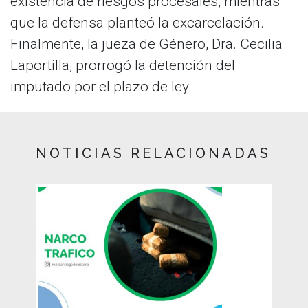
existencia de riesgos procesales, mientras
que la defensa planteó la excarcelación.
Finalmente, la jueza de Género, Dra. Cecilia
Laportilla, prorrogó la detención del
imputado por el plazo de ley.
NOTICIAS RELACIONADAS