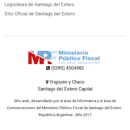
Legislatura de Santiago del Estero
Sitio Oficial de Santiago del Estero
(0385) 4504982
Yrigoyen y Chaco
Santiago del Estero Capital
Sitio web, desarrollado por el área de Informatica y el área de
Comunicaciones del Ministerio Público Fiscal de Santiago del Estero -
República Argentina - Año 2017