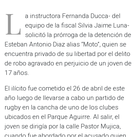
L
a instructora Fernanda Ducca- del
equipo de la fiscal Silvia Jaime Luna-
solicitó la prórroga de la detención de
Esteban Antonio Diaz alias “Moto”, quien se
encuentra privado de su libertad por el delito
de robo agravado en perjuicio de un joven de
17 años.
El ilícito fue cometido el 26 de abril de este
año luego de llevarse a cabo un partido de
rugby en la cancha de uno de los clubes
ubicados en el Parque Aguirre. Al salir, el
joven se dirigía por la calle Pastor Mujica,
cuando fue abordado por el acusado quien,