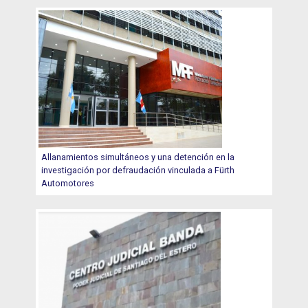
Allanamientos simultáneos y una detención en la
investigación por defraudación vinculada a Fürth
Automotores