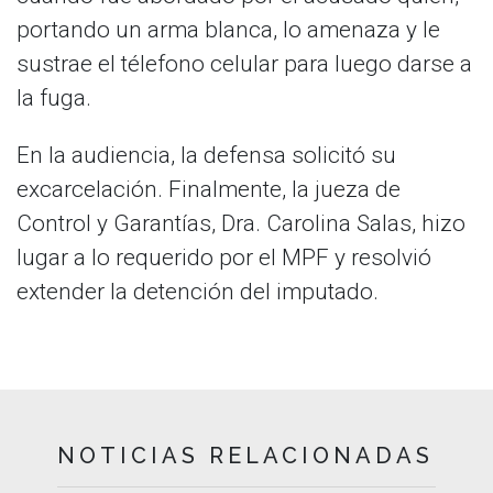
portando un arma blanca, lo amenaza y le
sustrae el télefono celular para luego darse a
la fuga.
En la audiencia, la defensa solicitó su
excarcelación. Finalmente, la jueza de
Control y Garantías, Dra. Carolina Salas, hizo
lugar a lo requerido por el MPF y resolvió
extender la detención del imputado.
NOTICIAS RELACIONADAS