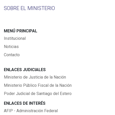
SOBRE EL MINISTERIO
MENÚ PRINCIPAL
Institucional
Noticias
Contacto
ENLACES JUDICIALES
Ministerio de Justicia de la Nación
Ministerio Público Fiscal de la Nación
Poder Judicial de Santiago del Estero
ENLACES DE INTERÉS
AFIP - Administración Federal