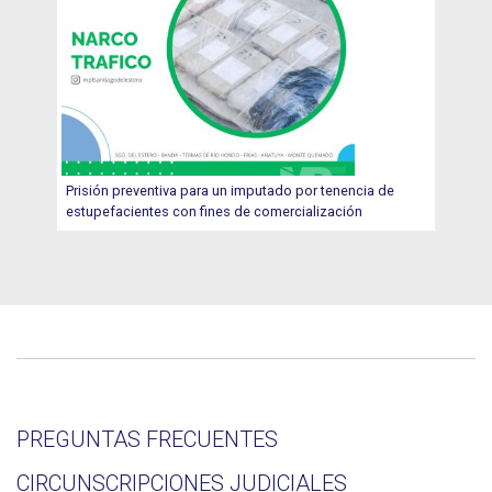
Prisión preventiva para un imputado por tenencia de
estupefacientes con fines de comercialización
PREGUNTAS FRECUENTES
CIRCUNSCRIPCIONES JUDICIALES