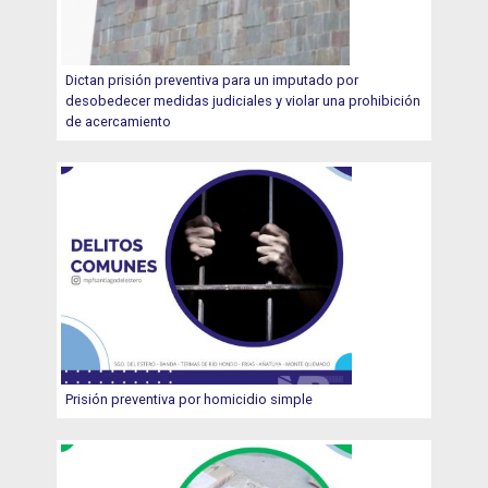
Dictan prisión preventiva para un imputado por
desobedecer medidas judiciales y violar una prohibición
de acercamiento
Prisión preventiva por homicidio simple