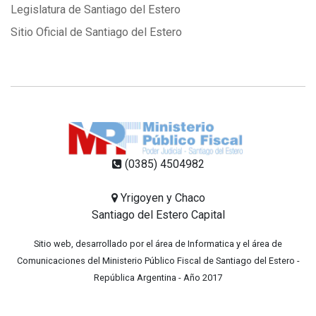
Legislatura de Santiago del Estero
Sitio Oficial de Santiago del Estero
(0385) 4504982
Yrigoyen y Chaco
Santiago del Estero Capital
Sitio web, desarrollado por el área de Informatica y el área de
Comunicaciones del Ministerio Público Fiscal de Santiago del Estero -
República Argentina - Año 2017