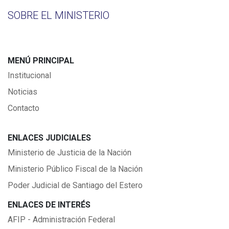
SOBRE EL MINISTERIO
MENÚ PRINCIPAL
Institucional
Noticias
Contacto
ENLACES JUDICIALES
Ministerio de Justicia de la Nación
Ministerio Público Fiscal de la Nación
Poder Judicial de Santiago del Estero
ENLACES DE INTERÉS
AFIP - Administración Federal