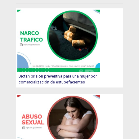
Dictan prisión preventiva para una mujer por
comercialización de estupefacientes