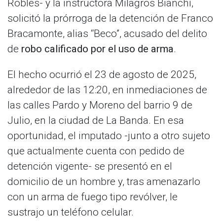
Robles- y la instructora Milagros Bianchi,
solicitó la prórroga de la detención de Franco
Bracamonte, alias “Beco”, acusado del delito
de
robo calificado por el uso de arma
.
El hecho ocurrió el 23 de agosto de 2025,
alrededor de las 12:20, en inmediaciones de
las calles Pardo y Moreno del barrio 9 de
Julio, en la ciudad de La Banda. En esa
oportunidad, el imputado -junto a otro sujeto
que actualmente cuenta con pedido de
detención vigente- se presentó en el
domicilio de un hombre y, tras amenazarlo
con un arma de fuego tipo revólver, le
sustrajo un teléfono celular.