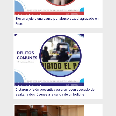
Elevan a juicio una causa por abuso sexual agravado en
Frías
Dictaron prisión preventiva para un joven acusado de
asaltar a dos jóvenes a la salida de un boliche