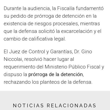
Durante la audiencia, la Fiscalía fundamentó
su pedido de prórroga de detención en la
existencia de riesgos procesales, mientras
que la defensa solicitó la excarcelación y el
cambio de calificativa legal.
El Juez de Control y Garantías, Dr. Gino
Niccolai, resolvió hacer lugar al
requerimiento del Ministerio Público Fiscal y
dispuso la
prórroga de la detención
,
rechazando los planteos de la defensa.
NOTICIAS RELACIONADAS