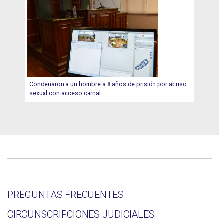
Condenaron a un hombre a 8 años de prisión por abuso
sexual con acceso carnal
PREGUNTAS FRECUENTES
CIRCUNSCRIPCIONES JUDICIALES