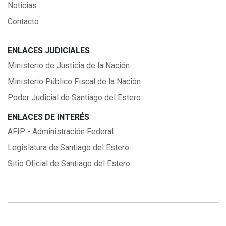
Noticias
Contacto
ENLACES JUDICIALES
Ministerio de Justicia de la Nación
Ministerio Público Fiscal de la Nación
Poder Judicial de Santiago del Estero
ENLACES DE INTERÉS
AFIP - Administración Federal
Legislatura de Santiago del Estero
Sitio Oficial de Santiago del Estero