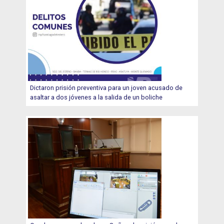
Dictaron prisión preventiva para un joven acusado de
asaltar a dos jóvenes a la salida de un boliche