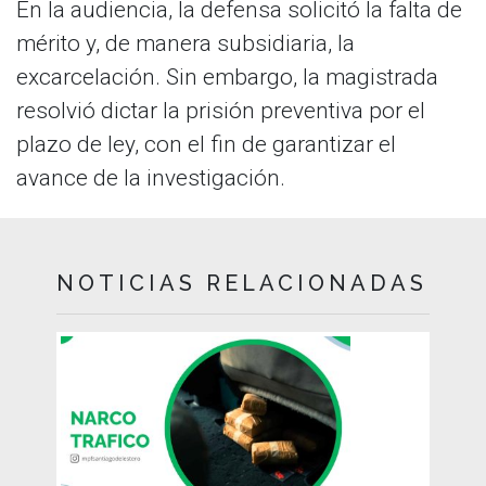
En la audiencia, la defensa solicitó la falta de
mérito y, de manera subsidiaria, la
excarcelación. Sin embargo, la magistrada
resolvió dictar la prisión preventiva por el
plazo de ley, con el fin de garantizar el
avance de la investigación.
NOTICIAS RELACIONADAS