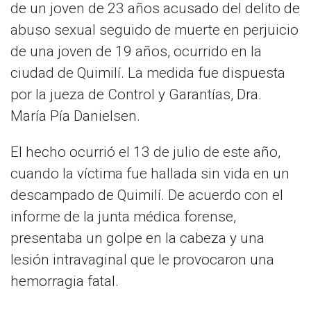
de un joven de 23 años acusado del delito de
abuso sexual seguido de muerte en perjuicio
de una joven de 19 años, ocurrido en la
ciudad de Quimilí. La medida fue dispuesta
por la jueza de Control y Garantías, Dra.
María Pía Danielsen.
El hecho ocurrió el 13 de julio de este año,
cuando la víctima fue hallada sin vida en un
descampado de Quimilí. De acuerdo con el
informe de la junta médica forense,
presentaba un golpe en la cabeza y una
lesión intravaginal que le provocaron una
hemorragia fatal.