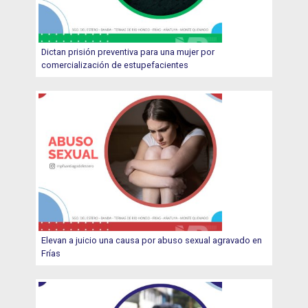
Dictan prisión preventiva para una mujer por
comercialización de estupefacientes
Elevan a juicio una causa por abuso sexual agravado en
Frías