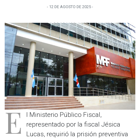
-
12 DE AGOSTO
DE
2025
-
E
l Ministerio Público Fiscal,
representado por la fiscal Jésica
Lucas, requirió la prisión preventiva