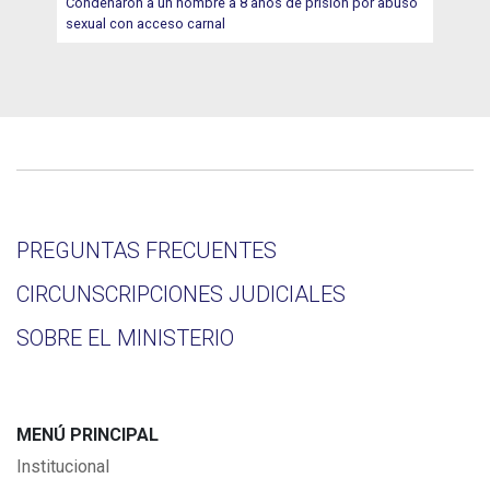
Condenaron a un hombre a 8 años de prisión por abuso
sexual con acceso carnal
PREGUNTAS FRECUENTES
CIRCUNSCRIPCIONES JUDICIALES
SOBRE EL MINISTERIO
MENÚ PRINCIPAL
Institucional