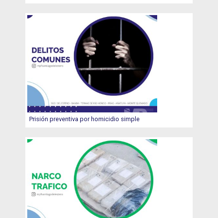
Prisión preventiva por homicidio simple