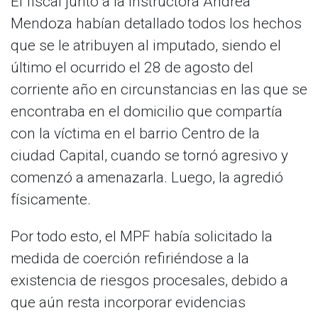
El fiscal junto a la instructora Andrea
Mendoza habían detallado todos los hechos
que se le atribuyen al imputado, siendo el
último el ocurrido el 28 de agosto del
corriente año en circunstancias en las que se
encontraba en el domicilio que compartía
con la víctima en el barrio Centro de la
ciudad Capital, cuando se tornó agresivo y
comenzó a amenazarla. Luego, la agredió
físicamente.
Por todo esto, el MPF había solicitado la
medida de coerción refiriéndose a la
existencia de riesgos procesales, debido a
que aún resta incorporar evidencias