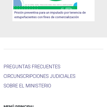
Prisión preventiva para un imputado por tenencia de
estupefacientes con fines de comercialización
PREGUNTAS FRECUENTES
CIRCUNSCRIPCIONES JUDICIALES
SOBRE EL MINISTERIO
MENÚ PRINCIPAL