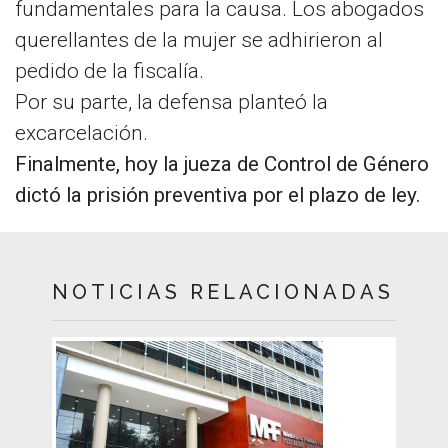
fundamentales para la causa. Los abogados
querellantes de la mujer se adhirieron al
pedido de la fiscalía.
Por su parte, la defensa planteó la
excarcelación.
Finalmente, hoy la jueza de Control de Género
dictó la prisión preventiva por el plazo de ley.
NOTICIAS RELACIONADAS