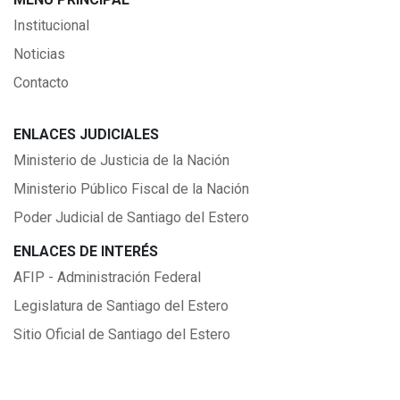
Institucional
Noticias
Contacto
ENLACES JUDICIALES
Ministerio de Justicia de la Nación
Ministerio Público Fiscal de la Nación
Poder Judicial de Santiago del Estero
ENLACES DE INTERÉS
AFIP - Administración Federal
Legislatura de Santiago del Estero
Sitio Oficial de Santiago del Estero