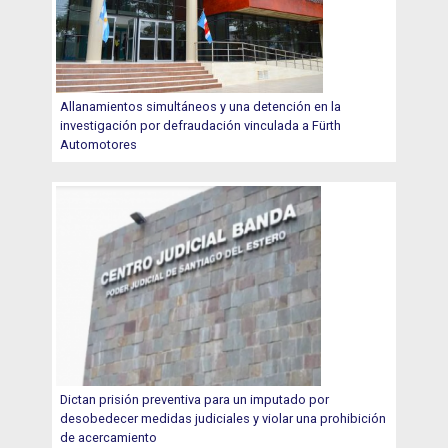
Allanamientos simultáneos y una detención en la
investigación por defraudación vinculada a Fürth
Automotores
Dictan prisión preventiva para un imputado por
desobedecer medidas judiciales y violar una prohibición
de acercamiento