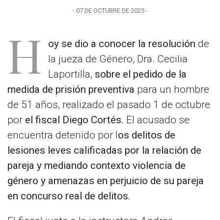
-
07 DE OCTUBRE
DE
2025
-
H
oy se dio a conocer la resolución
de
la jueza de Género, Dra. Cecilia
Laportilla,
sobre el pedido de la
medida de prisión preventiva
para un hombre
de 51 años, realizado el pasado 1 de octubre
por
el fiscal Diego Cortés.
El acusado se
encuentra detenido por l
os delitos de
lesiones leves calificadas por la relación de
pareja y mediando contexto violencia de
género y amenazas en perjuicio de su pareja
en concurso real de delitos.