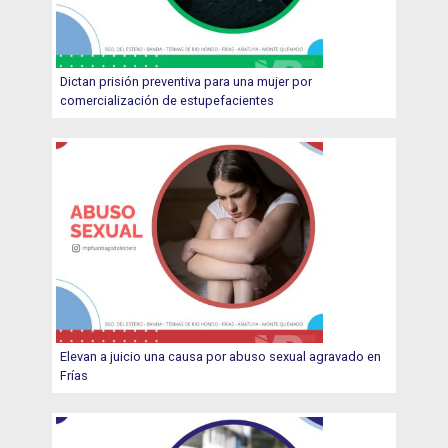
Dictan prisión preventiva para una mujer por
comercialización de estupefacientes
Elevan a juicio una causa por abuso sexual agravado en
Frías