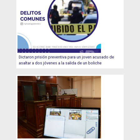
Dictaron prisión preventiva para un joven acusado de
asaltar a dos jóvenes a la salida de un boliche