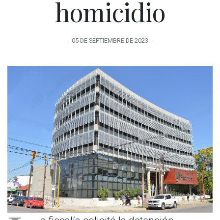
homicidio
-
05 DE SEPTIEMBRE
DE
2023
-