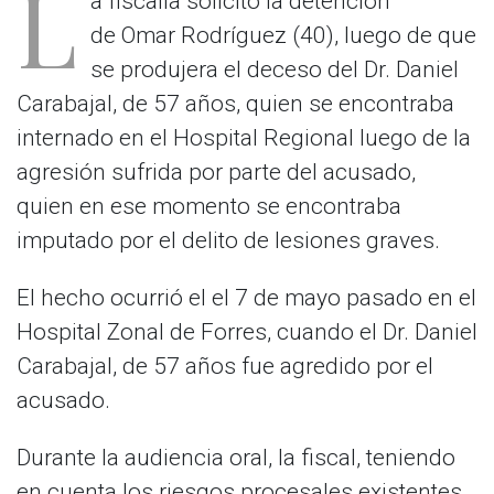
L
a fiscalía solicitó la detención
de Omar Rodríguez (40), luego de que
se produjera el deceso del Dr. Daniel
Carabajal, de 57 años, quien se encontraba
internado en el Hospital Regional luego de la
agresión sufrida por parte del acusado,
quien en ese momento se encontraba
imputado por el delito de lesiones graves.
El hecho ocurrió el el 7 de mayo pasado en el
Hospital Zonal de Forres, cuando el Dr. Daniel
Carabajal, de 57 años fue agredido por el
acusado.
Durante la audiencia oral, la fiscal, teniendo
en cuenta los riesgos procesales existentes,