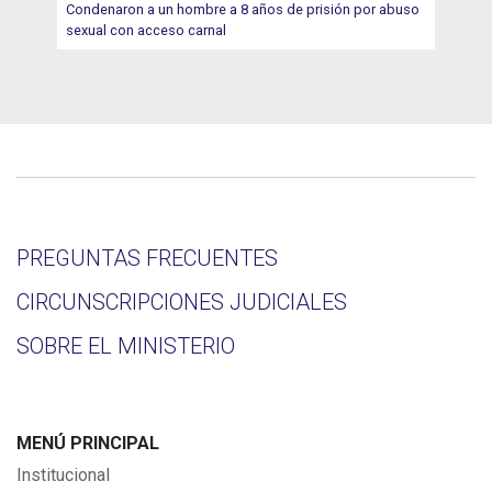
Condenaron a un hombre a 8 años de prisión por abuso
sexual con acceso carnal
PREGUNTAS FRECUENTES
CIRCUNSCRIPCIONES JUDICIALES
SOBRE EL MINISTERIO
MENÚ PRINCIPAL
Institucional