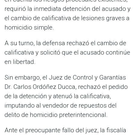
requirió la inmediata detención del acusado y
el cambio de calificativa de lesiones graves a
homicidio simple.
A su turno, la defensa rechazó el cambio de
calificativa y solicitó que el acusado continúe
en libertad.
Sin embargo, el Juez de Control y Garantías
Dr. Carlos Ordóñez Ducca, rechazó el pedido
de la detención y atenuó la calificativa,
imputando al vendedor de repuestos del
delito de homicidio preterintencional.
Ante el preocupante fallo del juez, la fiscalía