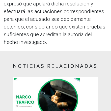
expresó que apelará dicha resolución y
efectuará las actuaciones correspondientes
para que el acusado sea debidamente
detenido, considerando que existen pruebas
suficientes que acreditan la autoría del
hecho investigado.
NOTICIAS RELACIONADAS