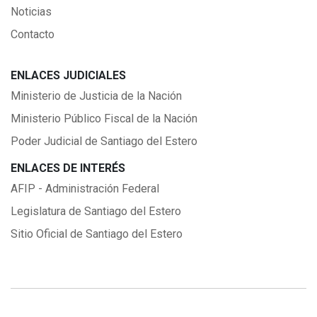
Noticias
Contacto
ENLACES JUDICIALES
Ministerio de Justicia de la Nación
Ministerio Público Fiscal de la Nación
Poder Judicial de Santiago del Estero
ENLACES DE INTERÉS
AFIP - Administración Federal
Legislatura de Santiago del Estero
Sitio Oficial de Santiago del Estero