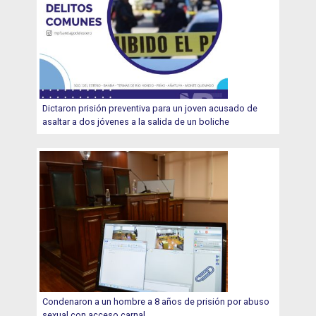
Dictaron prisión preventiva para un joven acusado de
asaltar a dos jóvenes a la salida de un boliche
Condenaron a un hombre a 8 años de prisión por abuso
sexual con acceso carnal