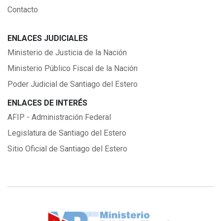
Contacto
ENLACES JUDICIALES
Ministerio de Justicia de la Nación
Ministerio Público Fiscal de la Nación
Poder Judicial de Santiago del Estero
ENLACES DE INTERÉS
AFIP - Administración Federal
Legislatura de Santiago del Estero
Sitio Oficial de Santiago del Estero