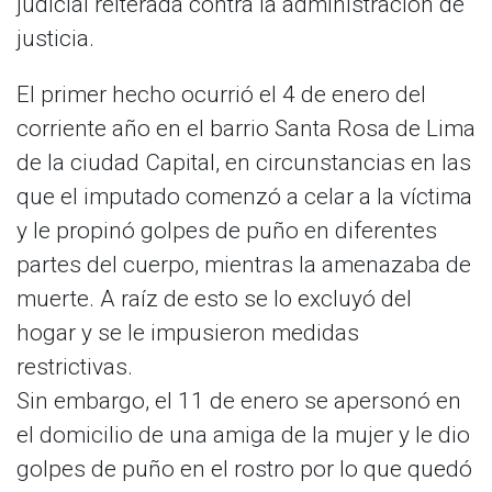
judicial reiterada contra la administración de
justicia.
El primer hecho ocurrió el 4 de enero del
corriente año en el barrio Santa Rosa de Lima
de la ciudad Capital, en circunstancias en las
que el imputado comenzó a celar a la víctima
y le propinó golpes de puño en diferentes
partes del cuerpo, mientras la amenazaba de
muerte. A raíz de esto se lo excluyó del
hogar y se le impusieron medidas
restrictivas.
Sin embargo, el 11 de enero se apersonó en
el domicilio de una amiga de la mujer y le dio
golpes de puño en el rostro por lo que quedó