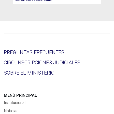
PREGUNTAS FRECUENTES
CIRCUNSCRIPCIONES JUDICIALES
SOBRE EL MINISTERIO
MENÚ PRINCIPAL
Institucional
Noticias