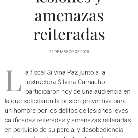
amenazas
reiteradas
-
21 DE MARZO
DE
2025
-
L
a fiscal Silvina Paz junto a la
instructora Silvina Camacho
participaron hoy de una audiencia en
la que solicitaron la prisión preventiva para
un hombre por los delitos de lesiones leves
calificadas reiteradas y amenazas reiteradas
en perjuicio de su pareja, y desobediencia