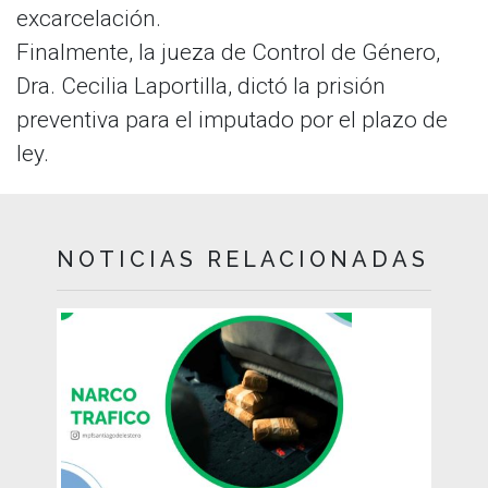
excarcelación.
Finalmente, la jueza de Control de Género,
Dra. Cecilia Laportilla, dictó la prisión
preventiva para el imputado por el plazo de
ley.
NOTICIAS RELACIONADAS