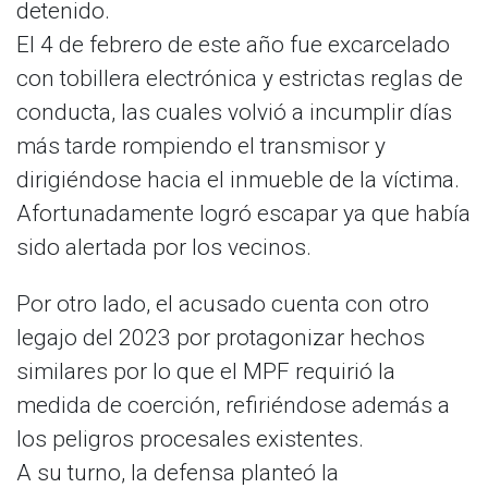
detenido.
El 4 de febrero de este año fue excarcelado
con tobillera electrónica y estrictas reglas de
conducta, las cuales volvió a incumplir días
más tarde rompiendo el transmisor y
dirigiéndose hacia el inmueble de la víctima.
Afortunadamente logró escapar ya que había
sido alertada por los vecinos.
Por otro lado, el acusado cuenta con otro
legajo del 2023 por protagonizar hechos
similares por lo que el MPF requirió la
medida de coerción, refiriéndose además a
los peligros procesales existentes.
A su turno, la defensa planteó la