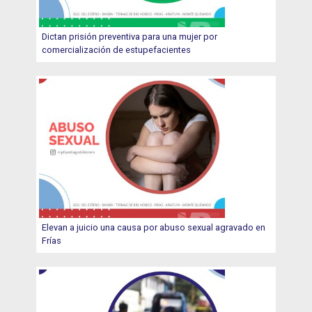
Dictan prisión preventiva para una mujer por
comercialización de estupefacientes
Elevan a juicio una causa por abuso sexual agravado en
Frías