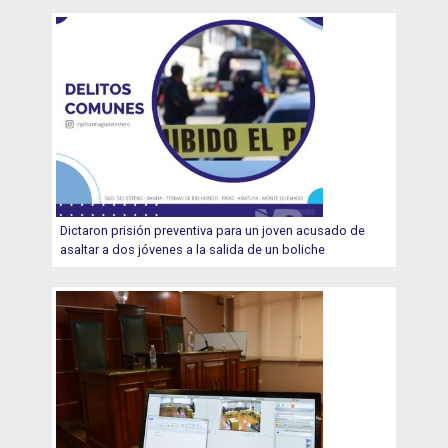
Dictaron prisión preventiva para un joven acusado de
asaltar a dos jóvenes a la salida de un boliche