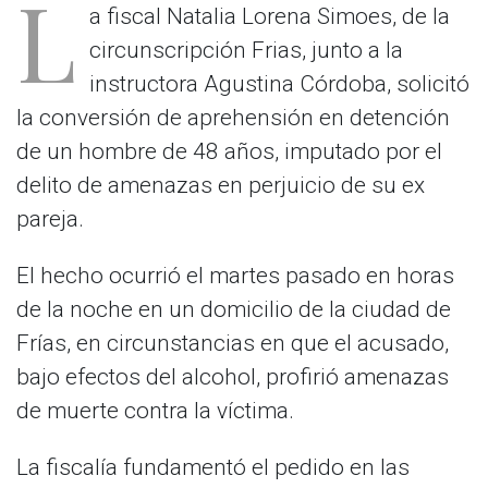
L
a fiscal Natalia Lorena Simoes, de la
circunscripción Frias, junto a la
instructora Agustina Córdoba, solicitó
la conversión de aprehensión en detención
de un hombre de 48 años, imputado por el
delito de amenazas en perjuicio de su ex
pareja.
El hecho ocurrió el martes pasado en horas
de la noche en un domicilio de la ciudad de
Frías, en circunstancias en que el acusado,
bajo efectos del alcohol, profirió amenazas
de muerte contra la víctima.
La fiscalía fundamentó el pedido en las