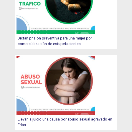
Dictan prisión preventiva para una mujer por
comercialización de estupefacientes
Elevan a juicio una causa por abuso sexual agravado en
Frías