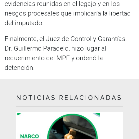
evidencias reunidas en el legajo y en los
riesgos procesales que implicaría la libertad
del imputado.
Finalmente, el Juez de Control y Garantías,
Dr. Guillermo Paradelo, hizo lugar al
requerimiento del MPF y ordenó la
detención.
NOTICIAS RELACIONADAS