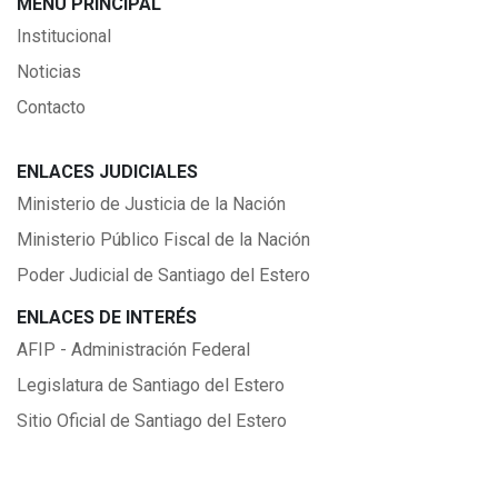
MENÚ PRINCIPAL
Institucional
Noticias
Contacto
ENLACES JUDICIALES
Ministerio de Justicia de la Nación
Ministerio Público Fiscal de la Nación
Poder Judicial de Santiago del Estero
ENLACES DE INTERÉS
AFIP - Administración Federal
Legislatura de Santiago del Estero
Sitio Oficial de Santiago del Estero