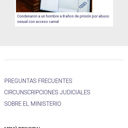
Condenaron a un hombre a 8 años de prisión por abuso
sexual con acceso carnal
PREGUNTAS FRECUENTES
CIRCUNSCRIPCIONES JUDICIALES
SOBRE EL MINISTERIO