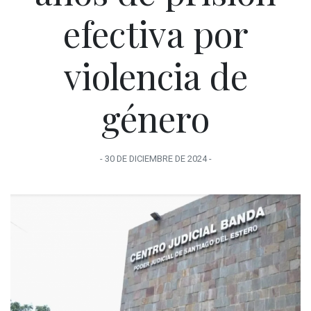
efectiva por
violencia de
género
-
30 DE DICIEMBRE
DE
2024
-