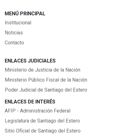
MENÚ PRINCIPAL
Institucional
Noticias
Contacto
ENLACES JUDICIALES
Ministerio de Justicia de la Nación
Ministerio Público Fiscal de la Nación
Poder Judicial de Santiago del Estero
ENLACES DE INTERÉS
AFIP - Administración Federal
Legislatura de Santiago del Estero
Sitio Oficial de Santiago del Estero