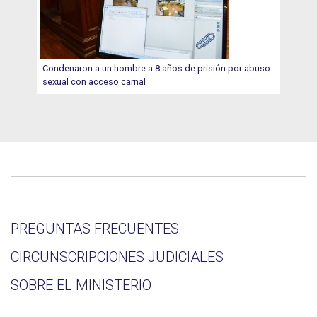
Condenaron a un hombre a 8 años de prisión por abuso
sexual con acceso carnal
PREGUNTAS FRECUENTES
CIRCUNSCRIPCIONES JUDICIALES
SOBRE EL MINISTERIO