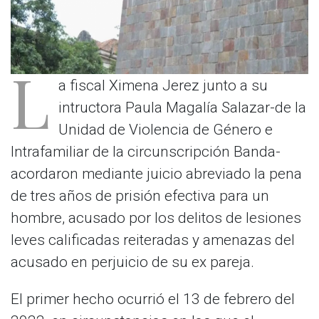
L
a fiscal Ximena Jerez junto a su
intructora Paula Magalía Salazar-de la
Unidad de Violencia de Género e
Intrafamiliar de la circunscripción Banda-
acordaron mediante juicio abreviado la pena
de tres años de prisión efectiva para un
hombre, acusado por los delitos de lesiones
leves calificadas reiteradas y amenazas del
acusado en perjuicio de su ex pareja.
El primer hecho ocurrió el 13 de febrero del