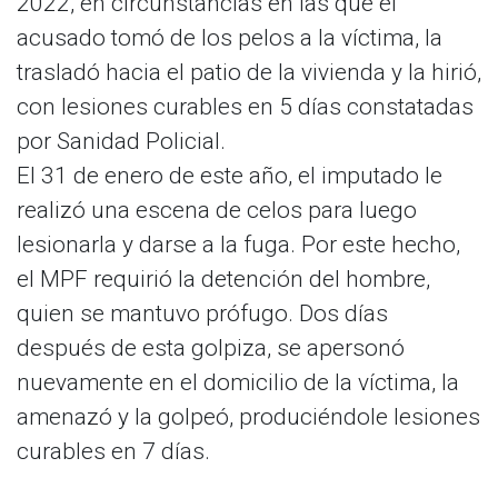
2022, en circunstancias en las que el
acusado tomó de los pelos a la víctima, la
trasladó hacia el patio de la vivienda y la hirió,
con lesiones curables en 5 días constatadas
por Sanidad Policial.
El 31 de enero de este año, el imputado le
realizó una escena de celos para luego
lesionarla y darse a la fuga. Por este hecho,
el MPF requirió la detención del hombre,
quien se mantuvo prófugo. Dos días
después de esta golpiza, se apersonó
nuevamente en el domicilio de la víctima, la
amenazó y la golpeó, produciéndole lesiones
curables en 7 días.