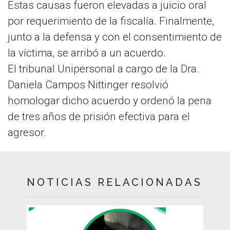
Estas causas fueron elevadas a juicio oral
por requerimiento de la fiscalía. Finalmente,
junto a la defensa y con el consentimiento de
la víctima, se arribó a un acuerdo.
El tribunal Unipersonal a cargo de la Dra.
Daniela Campos Nittinger resolvió
homologar dicho acuerdo y ordenó la pena
de tres años de prisión efectiva para el
agresor.
NOTICIAS RELACIONADAS