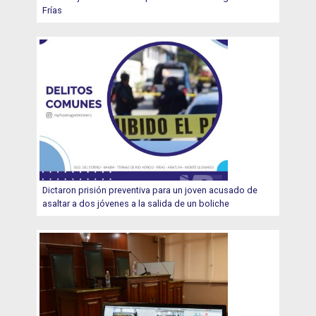
Frías
Dictaron prisión preventiva para un joven acusado de
asaltar a dos jóvenes a la salida de un boliche