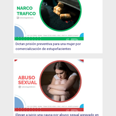
Dictan prisión preventiva para una mujer por
comercialización de estupefacientes
Elevan a juicio una causa por abuso sexual agravado en