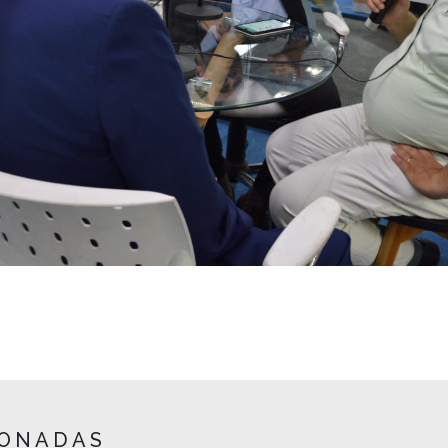
IONADAS