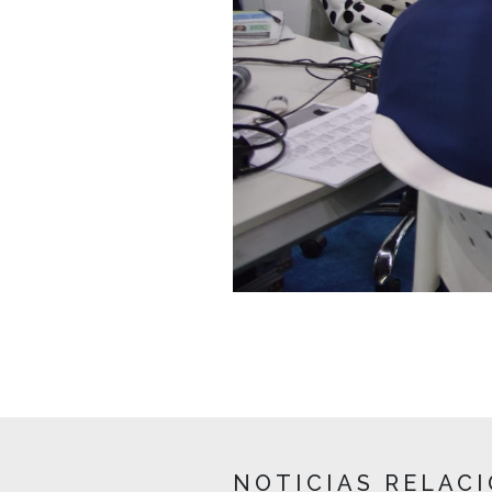
NOTICIAS RELAC