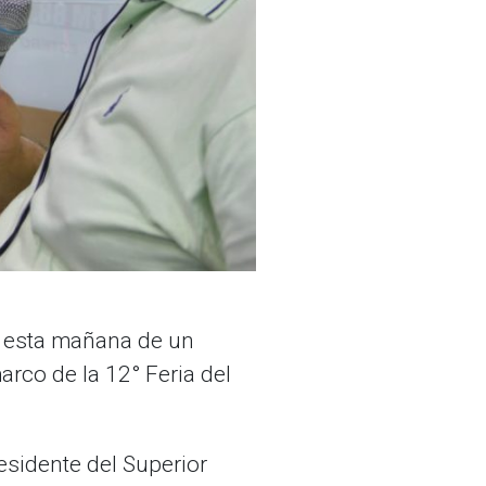
ipó esta mañana de un
arco de la 12° Feria del
esidente del Superior