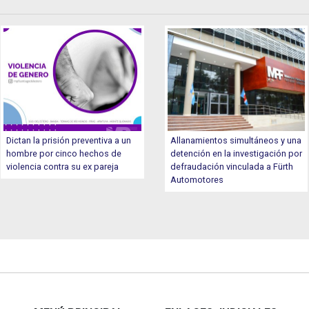
Dictan la prisión preventiva a un
Allanamientos simultáneos y una
hombre por cinco hechos de
detención en la investigación por
violencia contra su ex pareja
defraudación vinculada a Fürth
Automotores