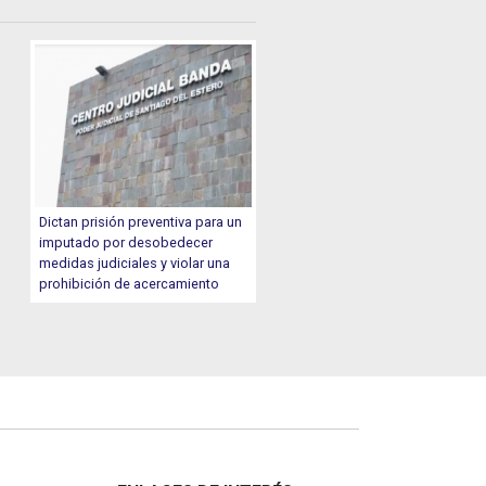
Dictan prisión preventiva para un
imputado por desobedecer
medidas judiciales y violar una
prohibición de acercamiento