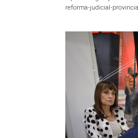
reforma-judicial-provincia