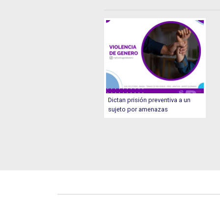
Dictan prisión preventiva a un
sujeto por amenazas