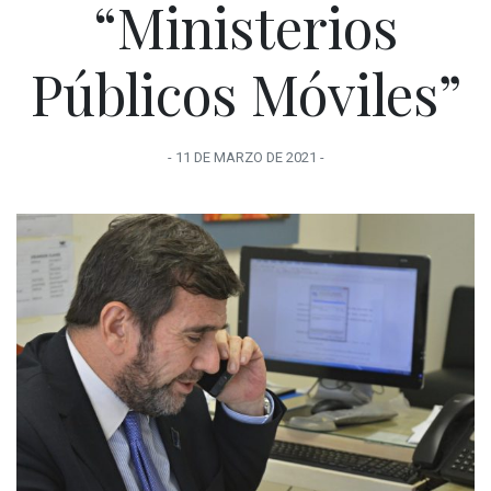
“Ministerios
Públicos Móviles”
-
11 DE MARZO
DE
2021
-