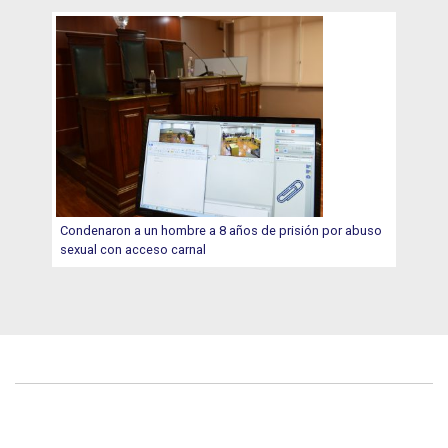
Condenaron a un hombre a 8 años de prisión por abuso
sexual con acceso carnal