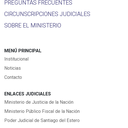
PREGUNTAS FRECUENTES
CIRCUNSCRIPCIONES JUDICIALES
SOBRE EL MINISTERIO
MENÚ PRINCIPAL
Institucional
Noticias
Contacto
ENLACES JUDICIALES
Ministerio de Justicia de la Nación
Ministerio Público Fiscal de la Nación
Poder Judicial de Santiago del Estero