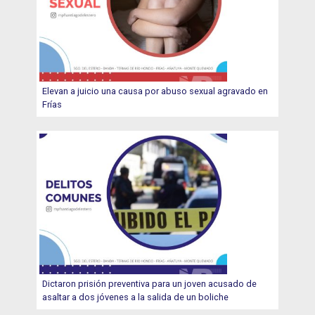
Elevan a juicio una causa por abuso sexual agravado en
Frías
Dictaron prisión preventiva para un joven acusado de
asaltar a dos jóvenes a la salida de un boliche