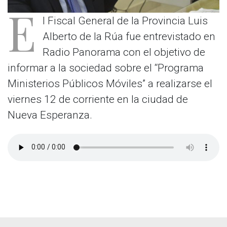
E
l Fiscal General de la Provincia Luis
Alberto de la Rúa fue entrevistado en
Radio Panorama con el objetivo de
informar a la sociedad sobre el “Programa
Ministerios Públicos Móviles” a realizarse el
viernes 12 de corriente en la ciudad de
Nueva Esperanza.