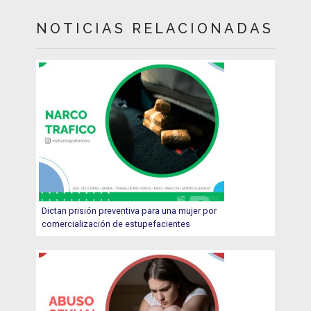
NOTICIAS RELACIONADAS
Dictan prisión preventiva para una mujer por
comercialización de estupefacientes