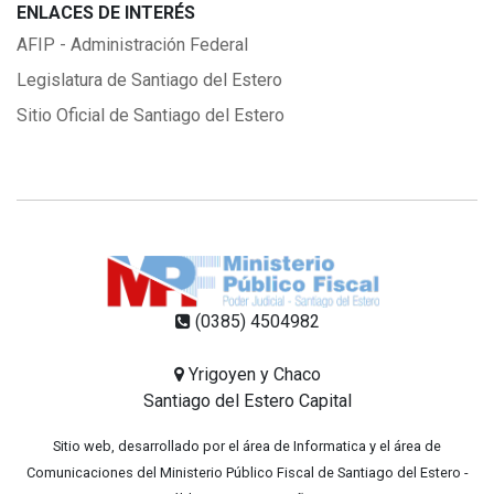
ENLACES DE INTERÉS
AFIP - Administración Federal
Legislatura de Santiago del Estero
Sitio Oficial de Santiago del Estero
(0385) 4504982
Yrigoyen y Chaco
Santiago del Estero Capital
Sitio web, desarrollado por el área de Informatica y el área de
Comunicaciones del Ministerio Público Fiscal de Santiago del Estero -