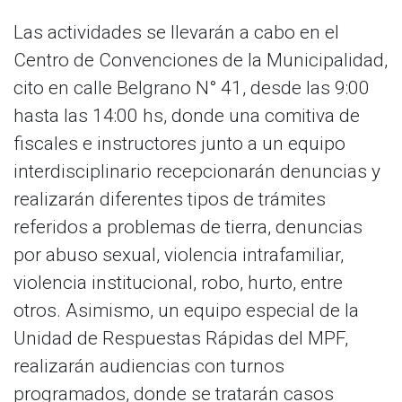
Las actividades se llevarán a cabo en el
Centro de Convenciones de la Municipalidad,
cito en calle Belgrano N° 41, desde las 9:00
hasta las 14:00 hs, donde una comitiva de
fiscales e instructores junto a un equipo
interdisciplinario recepcionarán denuncias y
realizarán diferentes tipos de trámites
referidos a problemas de tierra, denuncias
por abuso sexual, violencia intrafamiliar,
violencia institucional, robo, hurto, entre
otros. Asimismo, un equipo especial de la
Unidad de Respuestas Rápidas del MPF,
realizarán audiencias con turnos
programados, donde se tratarán casos