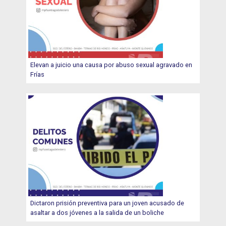
Elevan a juicio una causa por abuso sexual agravado en
Frías
Dictaron prisión preventiva para un joven acusado de
asaltar a dos jóvenes a la salida de un boliche