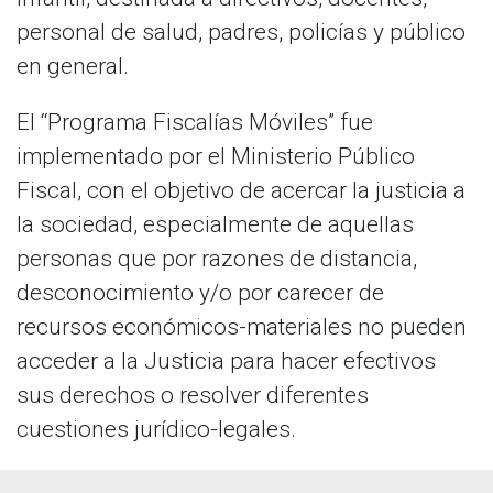
personal de salud, padres, policías y público
en general.
El “Programa Fiscalías Móviles” fue
implementado por el Ministerio Público
Fiscal, con el objetivo de acercar la justicia a
la sociedad, especialmente de aquellas
personas que por razones de distancia,
desconocimiento y/o por carecer de
recursos económicos-materiales no pueden
acceder a la Justicia para hacer efectivos
sus derechos o resolver diferentes
cuestiones jurídico-legales.