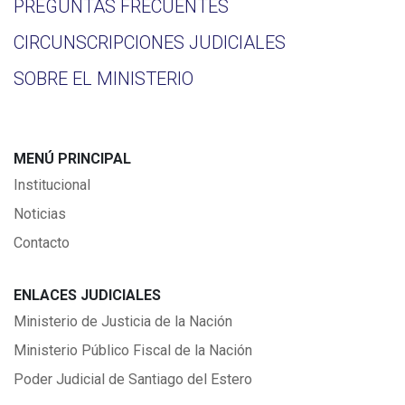
PREGUNTAS FRECUENTES
CIRCUNSCRIPCIONES JUDICIALES
SOBRE EL MINISTERIO
MENÚ PRINCIPAL
Institucional
Noticias
Contacto
ENLACES JUDICIALES
Ministerio de Justicia de la Nación
Ministerio Público Fiscal de la Nación
Poder Judicial de Santiago del Estero