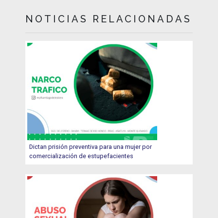
NOTICIAS RELACIONADAS
Dictan prisión preventiva para una mujer por
comercialización de estupefacientes