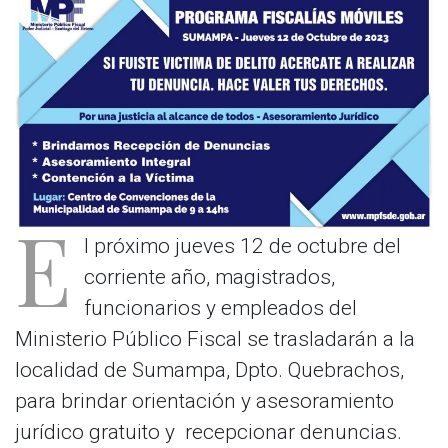
E
l próximo jueves 12 de octubre del
corriente año, magistrados,
funcionarios y empleados del
Ministerio Público Fiscal se trasladarán a la
localidad de Sumampa, Dpto. Quebrachos,
para brindar orientación y asesoramiento
jurídico gratuito y recepcionar denuncias.