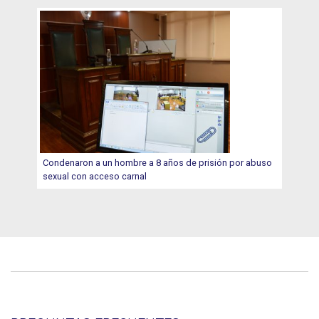
Condenaron a un hombre a 8 años de prisión por abuso
sexual con acceso carnal