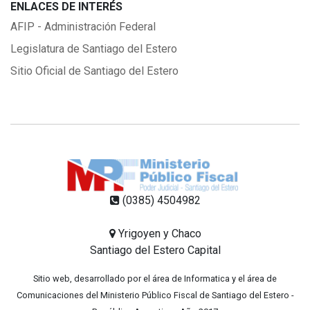
ENLACES DE INTERÉS
AFIP - Administración Federal
Legislatura de Santiago del Estero
Sitio Oficial de Santiago del Estero
(0385) 4504982
Yrigoyen y Chaco
Santiago del Estero Capital
Sitio web, desarrollado por el área de Informatica y el área de
Comunicaciones del Ministerio Público Fiscal de Santiago del Estero -