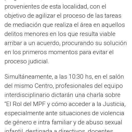
provenientes de esta localidad, con el
objetivo de agilizar el proceso de las tareas
de mediación que realiza el área en aquellos
delitos menores en los que resulta viable
arribar a un acuerdo, procurando su solución
en los primeros momentos para evitar el
proceso judicial.
Simultáneamente, a las 10:30 hs, en el salón
del mismo Centro, profesionales del equipo
interdisciplinario dictarán una charla sobre
“El Rol del MPF y cómo acceder a la Justicia,
especialmente ante situaciones de violencia
de género e intra familiar y de abuso sexual
infantil, destinada a directivos, docentes,