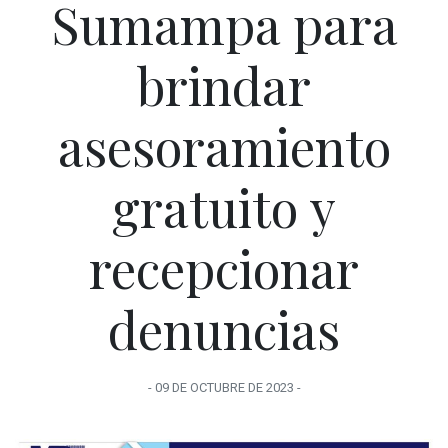
Sumampa para
brindar
asesoramiento
gratuito y
recepcionar
denuncias
-
09 DE OCTUBRE
DE
2023
-