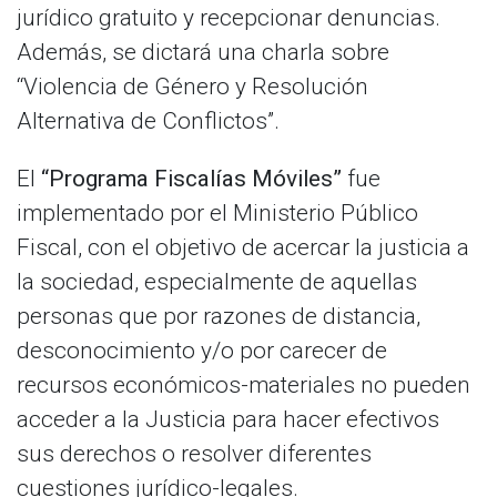
jurídico gratuito y recepcionar denuncias.
Además, se dictará una charla sobre
“Violencia de Género y Resolución
Alternativa de Conflictos”.
El
“Programa Fiscalías Móviles”
fue
implementado por el Ministerio Público
Fiscal, con el objetivo de acercar la justicia a
la sociedad, especialmente de aquellas
personas que por razones de distancia,
desconocimiento y/o por carecer de
recursos económicos-materiales no pueden
acceder a la Justicia para hacer efectivos
sus derechos o resolver diferentes
cuestiones jurídico-legales.