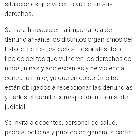
situaciones que violen o vulneren sus
derechos.
Se hará hincapié en la importancia de
denunciar -ante los distintos organismos del
Estado: policía, escuelas, hospitales- todo
tipo de delitos que vulneren los derechos de
niños, niñas y adolescentes y de violencia
contra la mujer, ya que en estos ámbitos
están obligados a recepcionar las denuncias
y darles el trámite correspondiente en sede
judicial.
Se invita a docentes, personal de salud,
padres, policías y público en general a partir