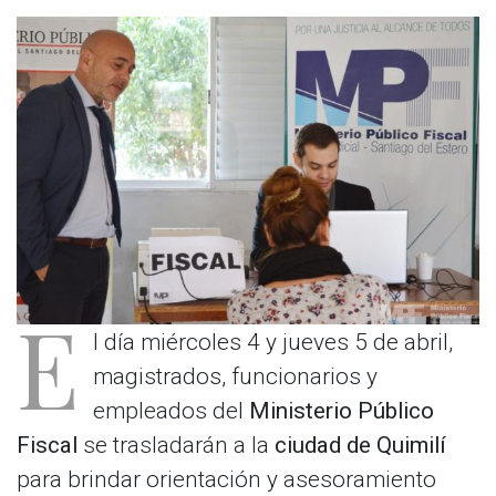
E
l día miércoles 4 y jueves 5 de abril,
magistrados, funcionarios y
empleados del
Ministerio Público
Fiscal
se trasladarán a la
ciudad de Quimilí
para brindar orientación y asesoramiento