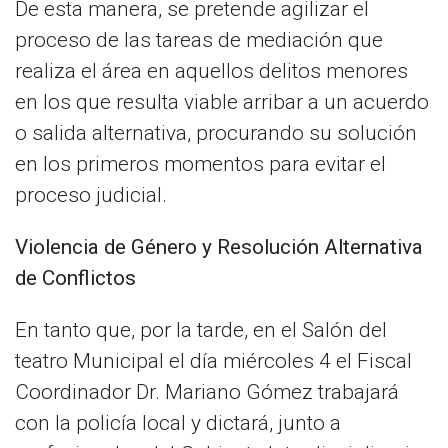
De esta manera, se pretende agilizar el
proceso de las tareas de mediación que
realiza el área en aquellos delitos menores
en los que resulta viable arribar a un acuerdo
o salida alternativa, procurando su solución
en los primeros momentos para evitar el
proceso judicial.
Violencia de Género y Resolución Alternativa
de Conflictos
En tanto que, por la tarde, en el Salón del
teatro Municipal el día miércoles 4 el Fiscal
Coordinador Dr. Mariano Gómez trabajará
con la policía local y dictará, junto a