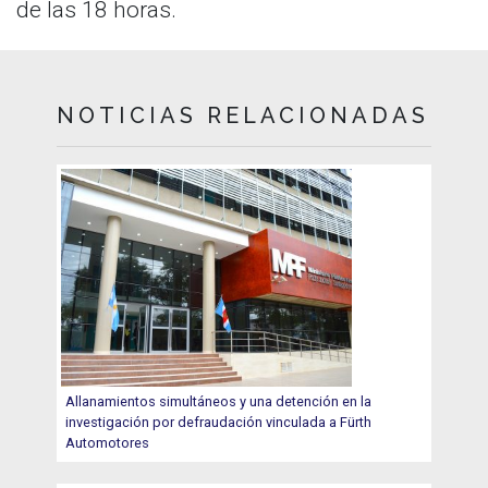
de las 18 horas.
NOTICIAS RELACIONADAS
Allanamientos simultáneos y una detención en la
investigación por defraudación vinculada a Fürth
Automotores