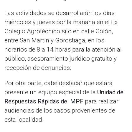
Las actividades se desarrollarán los días
miércoles y jueves por la mañana en el Ex
Colegio Agrotécnico sito en calle Colón,
entre San Martín y Gorostiaga, en los
horarios de 8 a 14 horas para la atención al
público, asesoramiento jurídico gratuito y
recepción de denuncias.
Por otra parte, cabe destacar que estará
presente un equipo especial de la
Unidad de
Respuestas Rápidas del MPF
para realizar
audiencias de los casos provenientes de
esta localidad.