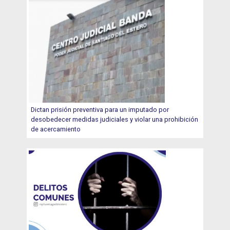
Dictan prisión preventiva para un imputado por
desobedecer medidas judiciales y violar una prohibición
de acercamiento