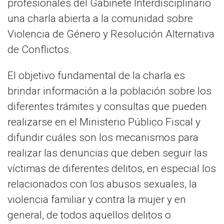
profesionales del Gabinete Interdisciplinario
una charla abierta a la comunidad sobre
Violencia de Género y Resolución Alternativa
de Conflictos.
El objetivo fundamental de la charla es
brindar información a la población sobre los
diferentes trámites y consultas que pueden
realizarse en el Ministerio Público Fiscal y
difundir cuáles son los mecanismos para
realizar las denuncias que deben seguir las
víctimas de diferentes delitos, en especial los
relacionados con los abusos sexuales, la
violencia familiar y contra la mujer y en
general, de todos aquellos delitos o