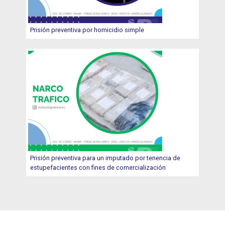
Prisión preventiva por homicidio simple
Prisión preventiva para un imputado por tenencia de
estupefacientes con fines de comercialización