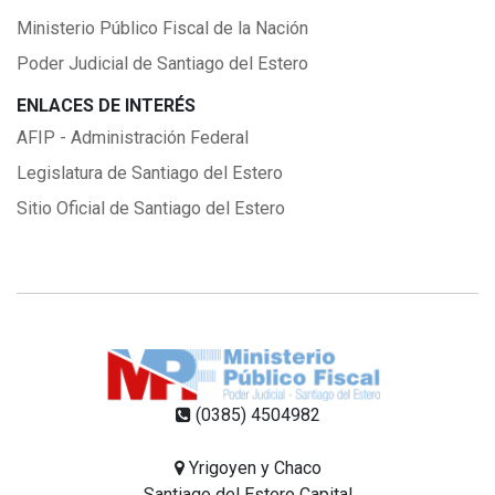
Ministerio Público Fiscal de la Nación
Poder Judicial de Santiago del Estero
ENLACES DE INTERÉS
AFIP - Administración Federal
Legislatura de Santiago del Estero
Sitio Oficial de Santiago del Estero
(0385) 4504982
Yrigoyen y Chaco
Santiago del Estero Capital