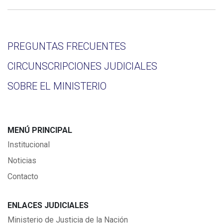
PREGUNTAS FRECUENTES
CIRCUNSCRIPCIONES JUDICIALES
SOBRE EL MINISTERIO
MENÚ PRINCIPAL
Institucional
Noticias
Contacto
ENLACES JUDICIALES
Ministerio de Justicia de la Nación